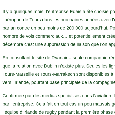
Il y a quelques mois, l’entreprise Edeis a été choisie po
l’aéroport de Tours dans les prochaines années avec l’
par an contre un peu moins de 200 000 aujourd’hui. Pour 
nombre de vols commerciaux… et potentiellement créer 
décembre c’est une suppression de liaison que l’on ap
En consultant le site de Ryanair – seule compagnie ré
que la relation avec Dublin n’existe plus. Seules les l
Tours-Marseille et Tours-Marrakech sont disponibles à 
vers l’Irlande, pourtant base principale de la compagnie
Confirmée par des médias spécialisés dans l’aviation,
par l’entreprise. Cela fait en tout cas un peu mauvais g
l’équipe d’Irlande de rugby pendant la première phas