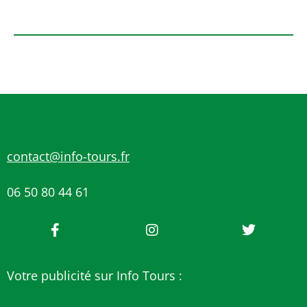
contact@info-tours.fr
06 50 80 44 61
Votre publicité sur Info Tours :