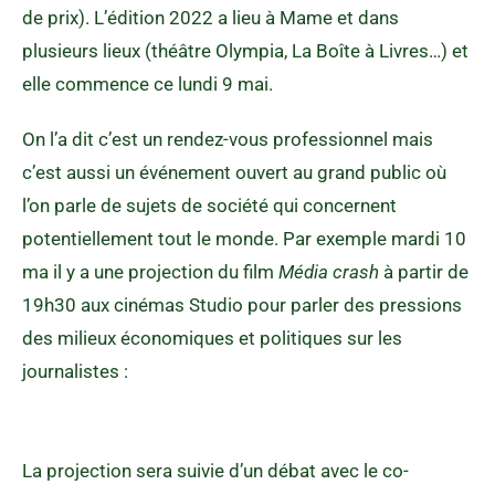
de prix). L’édition 2022 a lieu à Mame et dans
plusieurs lieux (théâtre Olympia, La Boîte à Livres…) et
elle commence ce lundi 9 mai.
On l’a dit c’est un rendez-vous professionnel mais
c’est aussi un événement ouvert au grand public où
l’on parle de sujets de société qui concernent
potentiellement tout le monde. Par exemple mardi 10
ma il y a une projection du film
Média crash
à partir de
19h30 aux cinémas Studio pour parler des pressions
des milieux économiques et politiques sur les
journalistes :
La projection sera suivie d’un débat avec le co-