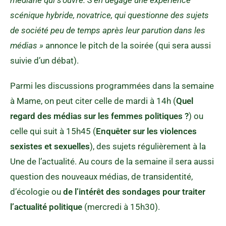
scénique hybride, novatrice, qui questionne des sujets
de société peu de temps après leur parution dans les
médias »
annonce le pitch de la soirée (qui sera aussi
suivie d’un débat).
Parmi les discussions programmées dans la semaine
à Mame, on peut citer celle de mardi à 14h (
Quel
regard des médias sur les femmes politiques
?
) ou
celle qui suit à 15h45 (
Enquêter sur les violences
sexistes et sexuelles
), des sujets régulièrement à la
Une de l’actualité. Au cours de la semaine il sera aussi
question des nouveaux médias, de transidentité,
d’écologie ou
de l’intérêt des sondages pour traiter
l’actualité politique
(mercredi à 15h30).