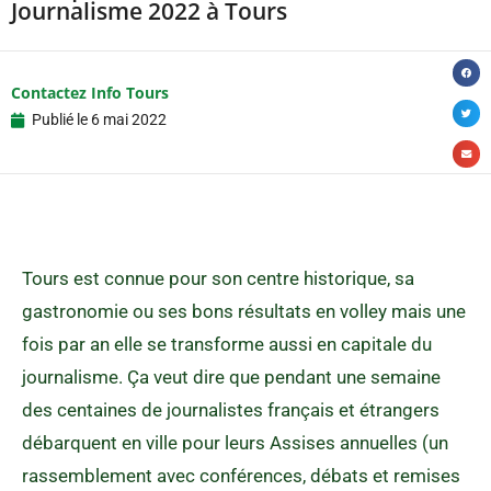
Journalisme 2022 à Tours
Contactez Info Tours
Publié le
6 mai 2022
Tours est connue pour son centre historique, sa
gastronomie ou ses bons résultats en volley mais une
fois par an elle se transforme aussi en capitale du
journalisme. Ça veut dire que pendant une semaine
des centaines de journalistes français et étrangers
débarquent en ville pour leurs Assises annuelles (un
rassemblement avec conférences, débats et remises