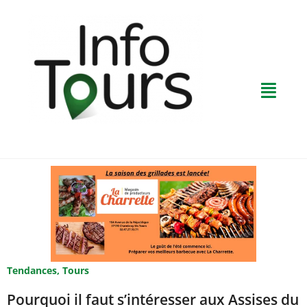
Tendances
,
Tours
Pourquoi il faut s’intéresser aux Assises du