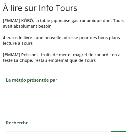
À lire sur Info Tours
[#MIAM] KŌBŌ, la table japonaise gastronomique dont Tours
avait absolument besoin
4 euros le livre : une nouvelle adresse pour des bons plans
lecture à Tours
[#MIAM] Poissons, fruits de mer et magret de canard : on a
testé La Chope, restau emblématique de Tours
La météo présentée par
Recherche