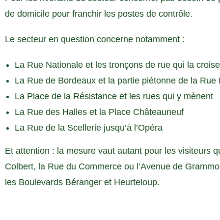
de domicile pour franchir les postes de contrôle.
Le secteur en question concerne notamment :
La Rue Nationale et les tronçons de rue qui la croise
La Rue de Bordeaux et la partie piétonne de la Rue 
La Place de la Résistance et les rues qui y mènent
La Rue des Halles et la Place Châteauneuf
La Rue de la Scellerie jusqu’à l’Opéra
Et attention : la mesure vaut autant pour les visiteurs
Colbert, la Rue du Commerce ou l’Avenue de Grammon
les Boulevards Béranger et Heurteloup.