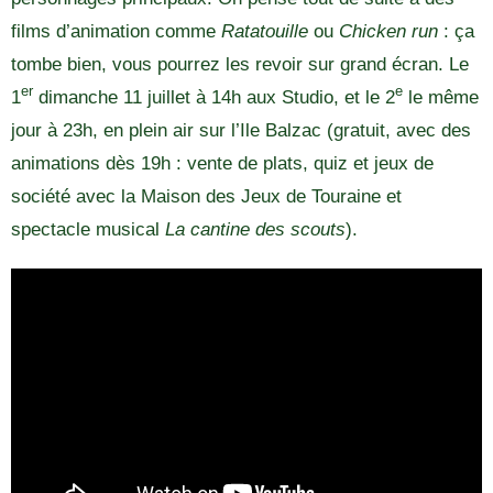
films d’animation comme
Ratatouille
ou
Chicken run
: ça
tombe bien, vous pourrez les revoir sur grand écran. Le
er
e
1
dimanche 11 juillet à 14h aux Studio, et le 2
le même
jour à 23h, en plein air sur l’Ile Balzac (gratuit, avec des
animations dès 19h : vente de plats, quiz et jeux de
société avec la Maison des Jeux de Touraine et
spectacle musical
La cantine des scouts
).