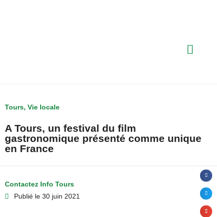
Tours
,
Vie locale
A Tours, un festival du film
gastronomique présenté comme unique
en France
Contactez Info Tours
Publié le
30 juin 2021