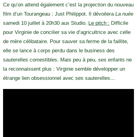
Ce qu’on attend également c’est la projection du nouveau
film d’un Tourangeau : Just Philippot. Il dévoilera
La nuée
samedi 10 juillet à 20h30 aux Studio.
Le pitch :
Difficile
pour Virginie de concilier sa vie d’agricultrice avec celle
de mère célibataire. Pour sauver sa ferme de la faillite,
elle se lance à corps perdu dans le business des
sauterelles comestibles. Mais peu à peu, ses enfants ne
la reconnaissent plus : Virginie semble développer un
étrange lien obsessionnel avec ses sauterelles…