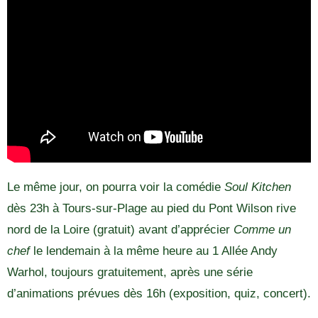
Le même jour, on pourra voir la comédie
Soul Kitchen
dès 23h à Tours-sur-Plage au pied du Pont Wilson rive
nord de la Loire (gratuit) avant d’apprécier
Comme un
chef
le lendemain à la même heure au 1 Allée Andy
Warhol, toujours gratuitement, après une série
d’animations prévues dès 16h (exposition, quiz, concert).