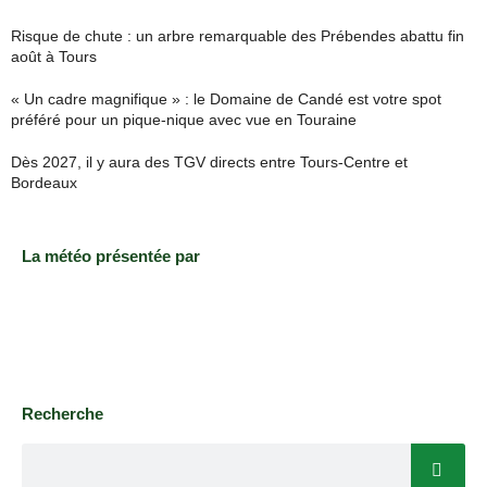
Risque de chute : un arbre remarquable des Prébendes abattu fin
août à Tours
« Un cadre magnifique » : le Domaine de Candé est votre spot
préféré pour un pique-nique avec vue en Touraine
Dès 2027, il y aura des TGV directs entre Tours-Centre et
Bordeaux
La météo présentée par
Recherche