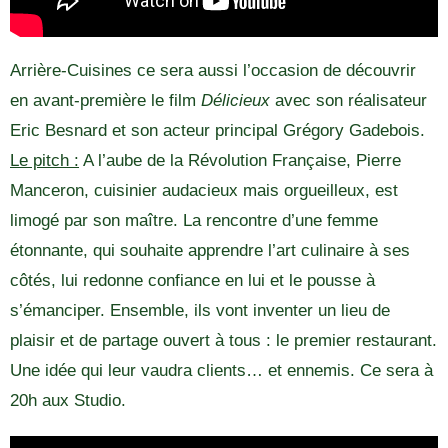
Arrière-Cuisines ce sera aussi l’occasion de découvrir
en avant-première le film
Délicieux
avec son réalisateur
Eric Besnard et son acteur principal Grégory Gadebois.
Le pitch :
A l’aube de la Révolution Française, Pierre
Manceron, cuisinier audacieux mais orgueilleux, est
limogé par son maître. La rencontre d’une femme
étonnante, qui souhaite apprendre l’art culinaire à ses
côtés, lui redonne confiance en lui et le pousse à
s’émanciper. Ensemble, ils vont inventer un lieu de
plaisir et de partage ouvert à tous : le premier restaurant.
Une idée qui leur vaudra clients… et ennemis. Ce sera à
20h aux Studio.