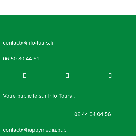
contact@info-tours.fr
06 50 80 44 61
Votre publicité sur Info Tours :
02 44 84 04 56
contact@happymedia.pub