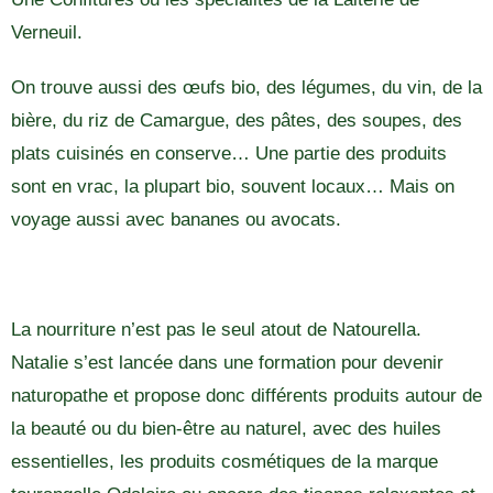
Verneuil.
On trouve aussi des œufs bio, des légumes, du vin, de la
bière, du riz de Camargue, des pâtes, des soupes, des
plats cuisinés en conserve… Une partie des produits
sont en vrac, la plupart bio, souvent locaux… Mais on
voyage aussi avec bananes ou avocats.
La nourriture n’est pas le seul atout de Natourella.
Natalie s’est lancée dans une formation pour devenir
naturopathe et propose donc différents produits autour de
la beauté ou du bien-être au naturel, avec des huiles
essentielles, les produits cosmétiques de la marque