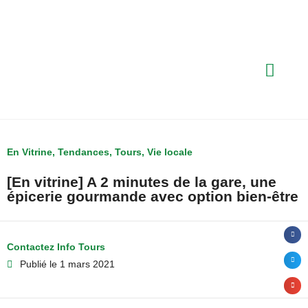
En Vitrine
,
Tendances
,
Tours
,
Vie locale
[En vitrine] A 2 minutes de la gare, une
épicerie gourmande avec option bien-être
Contactez Info Tours
Publié le
1 mars 2021