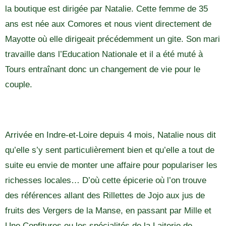
la boutique est dirigée par Natalie. Cette femme de 35
ans est née aux Comores et nous vient directement de
Mayotte où elle dirigeait précédemment un gite. Son mari
travaille dans l’Education Nationale et il a été muté à
Tours entraînant donc un changement de vie pour le
couple.
Arrivée en Indre-et-Loire depuis 4 mois, Natalie nous dit
qu’elle s’y sent particulièrement bien et qu’elle a tout de
suite eu envie de monter une affaire pour populariser les
richesses locales… D’où cette épicerie où l’on trouve
des références allant des Rillettes de Jojo aux jus de
fruits des Vergers de la Manse, en passant par Mille et
Une Confitures ou les spécialités de la Laiterie de