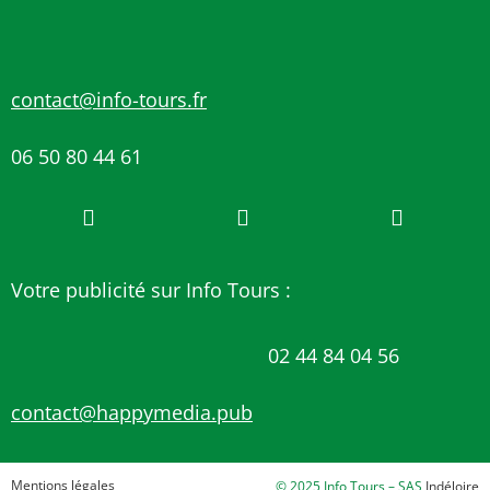
contact@info-tours.fr
06 50 80 44 61
Votre publicité sur Info Tours :
02 44 84 04 56
contact@happymedia.pub
Mentions légales
© 2025 Info Tours – SAS
Indéloire