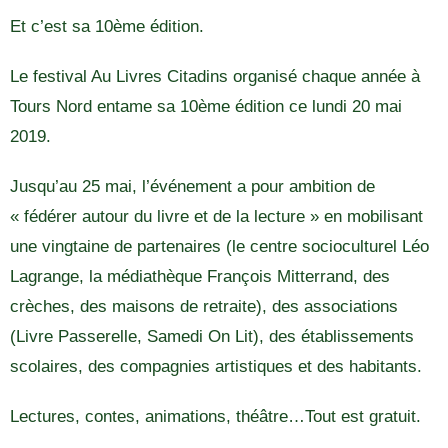
Et c’est sa 10ème édition.
Le festival Au Livres Citadins organisé chaque année à
Tours Nord entame sa 10ème édition ce lundi 20 mai
2019.
Jusqu’au 25 mai, l’événement a pour ambition de
« fédérer autour du livre et de la lecture » en mobilisant
une vingtaine de partenaires (le centre socioculturel Léo
Lagrange, la médiathèque François Mitterrand, des
crèches, des maisons de retraite), des associations
(Livre Passerelle, Samedi On Lit), des établissements
scolaires, des compagnies artistiques et des habitants.
Lectures, contes, animations, théâtre…Tout est gratuit.