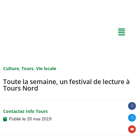
Culture
,
Tours
,
Vie locale
Toute la semaine, un festival de lecture à
Tours Nord
Contactez Info Tours
Publié le
20 mai 2019