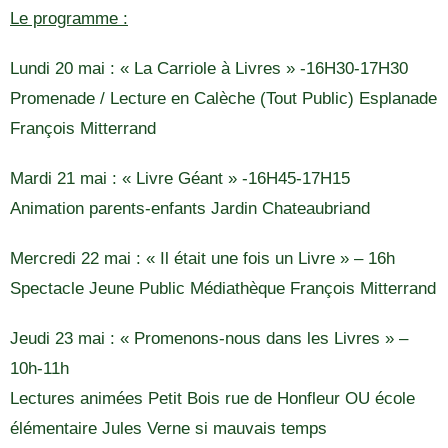
Le programme :
Lundi 20 mai : « La Carriole à Livres » -16H30-17H30
Promenade / Lecture en Calèche (Tout Public) Esplanade
François Mitterrand
Mardi 21 mai : « Livre Géant » -16H45-17H15
Animation parents-enfants Jardin Chateaubriand
Mercredi 22 mai : « Il était une fois un Livre » – 16h
Spectacle Jeune Public Médiathèque François Mitterrand
Jeudi 23 mai : « Promenons-nous dans les Livres » –
10h-11h
Lectures animées Petit Bois rue de Honfleur OU école
élémentaire Jules Verne si mauvais temps