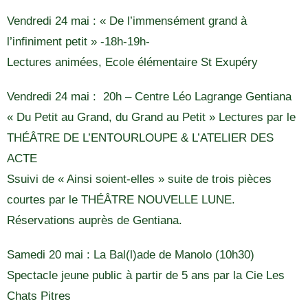
Vendredi 24 mai : « De l’immensément grand à
l’infiniment petit » -18h-19h-
Lectures animées, Ecole élémentaire St Exupéry
Vendredi 24 mai : 20h – Centre Léo Lagrange Gentiana
« Du Petit au Grand, du Grand au Petit » Lectures par le
THÉÂTRE DE L’ENTOURLOUPE & L’ATELIER DES
ACTE
Ssuivi de « Ainsi soient-elles » suite de trois pièces
courtes par le THÉÂTRE NOUVELLE LUNE.
Réservations auprès de Gentiana.
Samedi 20 mai : La Bal(l)ade de Manolo (10h30)
Spectacle jeune public à partir de 5 ans par la Cie Les
Chats Pitres