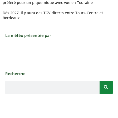
préféré pour un pique-nique avec vue en Touraine
Dès 2027, il y aura des TGV directs entre Tours-Centre et
Bordeaux
La météo présentée par
Recherche