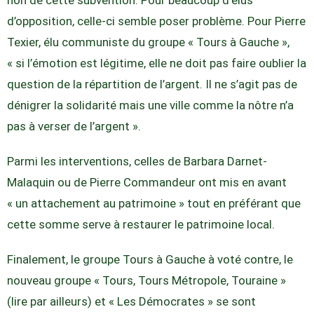
d’opposition, celle-ci semble poser problème. Pour Pierre
Texier, élu communiste du groupe « Tours à Gauche »,
« si l’émotion est légitime, elle ne doit pas faire oublier la
question de la répartition de l’argent. Il ne s’agit pas de
dénigrer la solidarité mais une ville comme la nôtre n’a
pas à verser de l’argent ».
Parmi les interventions, celles de Barbara Darnet-
Malaquin ou de Pierre Commandeur ont mis en avant
« un attachement au patrimoine » tout en préférant que
cette somme serve à restaurer le patrimoine local.
Finalement, le groupe Tours à Gauche à voté contre, le
nouveau groupe « Tours, Tours Métropole, Touraine »
(lire par ailleurs) et « Les Démocrates » se sont