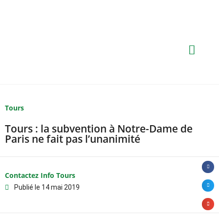
Tours
Tours : la subvention à Notre-Dame de
Paris ne fait pas l’unanimité
Contactez Info Tours
Publié le
14 mai 2019