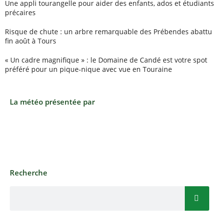
Une appli tourangelle pour aider des enfants, ados et étudiants
précaires
Risque de chute : un arbre remarquable des Prébendes abattu
fin août à Tours
« Un cadre magnifique » : le Domaine de Candé est votre spot
préféré pour un pique-nique avec vue en Touraine
La météo présentée par
Recherche