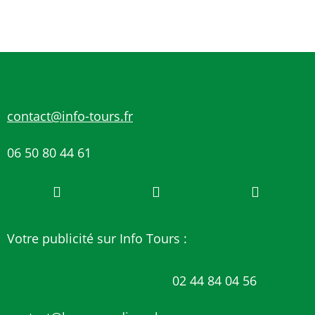
contact@info-tours.fr
06 50 80 44 61
Votre publicité sur Info Tours :
02 44 84 04 56