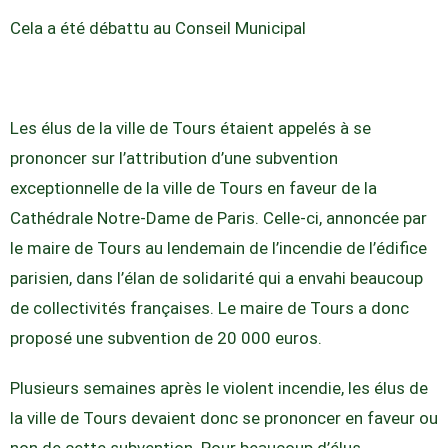
Cela a été débattu au Conseil Municipal
Les élus de la ville de Tours étaient appelés à se
prononcer sur l’attribution d’une subvention
exceptionnelle de la ville de Tours en faveur de la
Cathédrale Notre-Dame de Paris. Celle-ci, annoncée par
le maire de Tours au lendemain de l’incendie de l’édifice
parisien, dans l’élan de solidarité qui a envahi beaucoup
de collectivités françaises. Le maire de Tours a donc
proposé une subvention de 20 000 euros.
Plusieurs semaines après le violent incendie, les élus de
la ville de Tours devaient donc se prononcer en faveur ou
non de cette subvention. Pour beaucoup d’élus