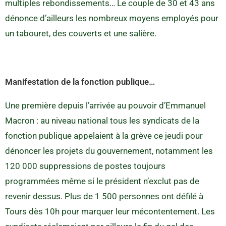
multiples rebondissements… Le couple de 30 et 43 ans
dénonce d’ailleurs les nombreux moyens employés pour
un tabouret, des couverts et une salière.
Manifestation de la fonction publique…
Une première depuis l’arrivée au pouvoir d’Emmanuel
Macron : au niveau national tous les syndicats de la
fonction publique appelaient à la grève ce jeudi pour
dénoncer les projets du gouvernement, notamment les
120 000 suppressions de postes toujours
programmées même si le président n’exclut pas de
revenir dessus. Plus de 1 500 personnes ont défilé à
Tours dès 10h pour marquer leur mécontentement. Les