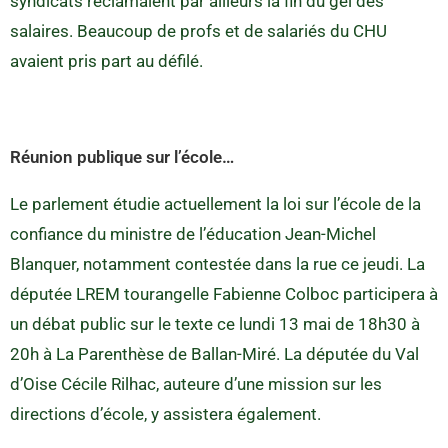
syndicats réclamaient par ailleurs la fin du gel des
salaires. Beaucoup de profs et de salariés du CHU
avaient pris part au défilé.
Réunion publique sur l’école…
Le parlement étudie actuellement la loi sur l’école de la
confiance du ministre de l’éducation Jean-Michel
Blanquer, notamment contestée dans la rue ce jeudi. La
députée LREM tourangelle Fabienne Colboc participera à
un débat public sur le texte ce lundi 13 mai de 18h30 à
20h à La Parenthèse de Ballan-Miré. La députée du Val
d’Oise Cécile Rilhac, auteure d’une mission sur les
directions d’école, y assistera également.