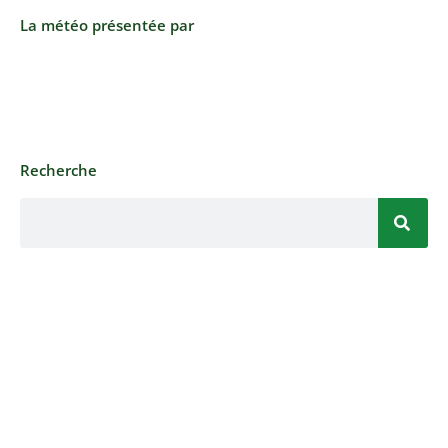
La météo présentée par
Recherche