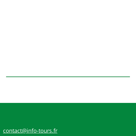
contact@info-tours.fr