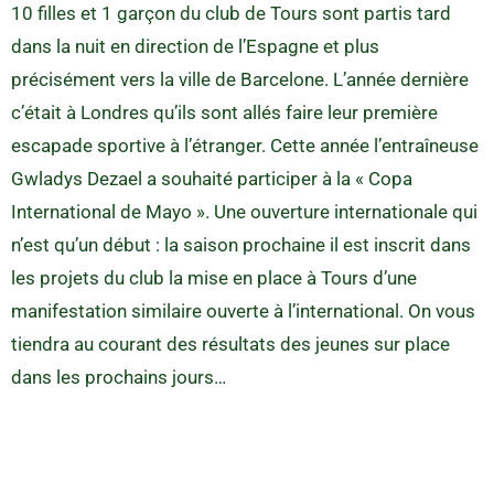
10 filles et 1 garçon du club de Tours sont partis tard
dans la nuit en direction de l’Espagne et plus
précisément vers la ville de Barcelone. L’année dernière
c’était à Londres qu’ils sont allés faire leur première
escapade sportive à l’étranger. Cette année l’entraîneuse
Gwladys Dezael a souhaité participer à la « Copa
International de Mayo ». Une ouverture internationale qui
n’est qu’un début : la saison prochaine il est inscrit dans
les projets du club la mise en place à Tours d’une
manifestation similaire ouverte à l’international. On vous
tiendra au courant des résultats des jeunes sur place
dans les prochains jours…