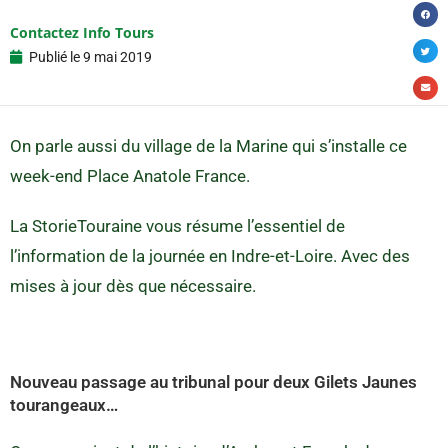
Contactez Info Tours
Publié le
9 mai 2019
On parle aussi du village de la Marine qui s’installe ce
week-end Place Anatole France.
La StorieTouraine vous résume l’essentiel de
l’information de la journée en Indre-et-Loire. Avec des
mises à jour dès que nécessaire.
Nouveau passage au tribunal pour deux Gilets Jaunes
tourangeaux…