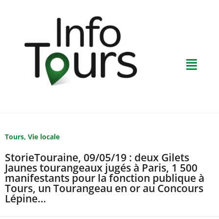
Tours
,
Vie locale
StorieTouraine, 09/05/19 : deux Gilets
Jaunes tourangeaux jugés à Paris, 1 500
manifestants pour la fonction publique à
Tours, un Tourangeau en or au Concours
Lépine…