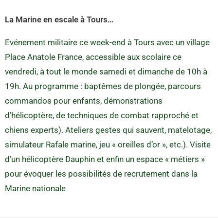
La Marine en escale à Tours…
Evénement militaire ce week-end à Tours avec un village
Place Anatole France, accessible aux scolaire ce
vendredi, à tout le monde samedi et dimanche de 10h à
19h. Au programme : baptêmes de plongée, parcours
commandos pour enfants, démonstrations
d’hélicoptère, de techniques de combat rapproché et
chiens experts). Ateliers gestes qui sauvent, matelotage,
simulateur Rafale marine, jeu « oreilles d’or », etc.). Visite
d’un hélicoptère Dauphin et enfin un espace « métiers »
pour évoquer les possibilités de recrutement dans la
Marine nationale