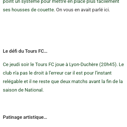
point un système pour mettre en place plus facilement
ses housses de couette.
On vous en avait parlé ici.
Le défi du Tours FC…
Ce jeudi soir le Tours FC joue à Lyon-Duchère (20h45). Le
club n’a pas le droit à l’erreur car il est pour l’instant
relégable et il ne reste que deux matchs avant la fin de la
saison de National.
Patinage artistique…