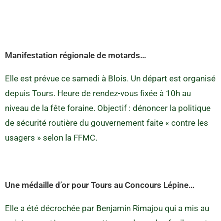
Manifestation régionale de motards…
Elle est prévue ce samedi à Blois. Un départ est organisé
depuis Tours. Heure de rendez-vous fixée à 10h au
niveau de la fête foraine. Objectif : dénoncer la politique
de sécurité routière du gouvernement faite « contre les
usagers » selon la FFMC.
Une médaille d’or pour Tours au Concours Lépine…
Elle a été décrochée par Benjamin Rimajou qui a mis au