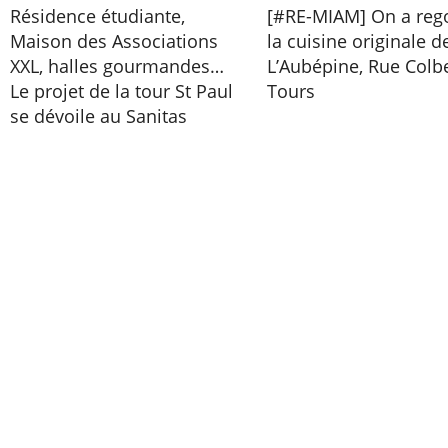
Résidence étudiante,
[#RE-MIAM] On a reg
Maison des Associations
la cuisine originale d
XXL, halles gourmandes…
L’Aubépine, Rue Colbe
Le projet de la tour St Paul
Tours
se dévoile au Sanitas