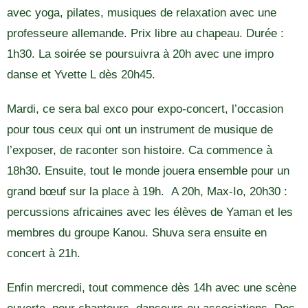
avec yoga, pilates, musiques de relaxation avec une
professeure allemande. Prix libre au chapeau. Durée :
1h30. La soirée se poursuivra à 20h avec une impro
danse et Yvette L dès 20h45.
Mardi, ce sera bal exco pour expo-concert, l’occasion
pour tous ceux qui ont un instrument de musique de
l’exposer, de raconter son histoire. Ca commence à
18h30. Ensuite, tout le monde jouera ensemble pour un
grand bœuf sur la place à 19h. A 20h, Max-Io, 20h30 :
percussions africaines avec les élèves de Yaman et les
membres du groupe Kanou. Shuva sera ensuite en
concert à 21h.
Enfin mercredi, tout commence dès 14h avec une scène