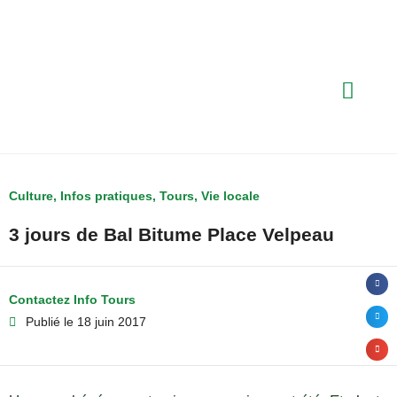
Culture
,
Infos pratiques
,
Tours
,
Vie locale
3 jours de Bal Bitume Place Velpeau
Contactez Info Tours
Publié le
18 juin 2017