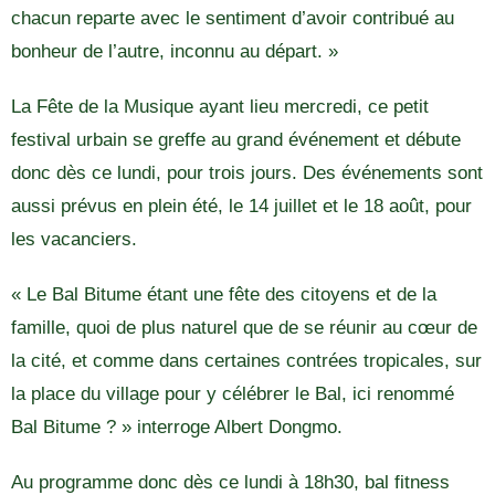
chacun reparte avec le sentiment d’avoir contribué au
bonheur de l’autre, inconnu au départ. »
La Fête de la Musique ayant lieu mercredi, ce petit
festival urbain se greffe au grand événement et débute
donc dès ce lundi, pour trois jours. Des événements sont
aussi prévus en plein été, le 14 juillet et le 18 août, pour
les vacanciers.
« Le Bal Bitume étant une fête des citoyens et de la
famille, quoi de plus naturel que de se réunir au cœur de
la cité, et comme dans certaines contrées tropicales, sur
la place du village pour y célébrer le Bal, ici renommé
Bal Bitume ? » interroge Albert Dongmo.
Au programme donc dès ce lundi à 18h30, bal fitness