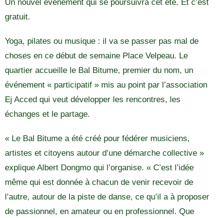
Un nouvel événement qui se poursuivra cet été. Et c’est
gratuit.
Yoga, pilates ou musique : il va se passer pas mal de
choses en ce début de semaine Place Velpeau. Le
quartier accueille le Bal Bitume, premier du nom, un
événement « participatif » mis au point par l’association
Ej Acced qui veut développer les rencontres, les
échanges et le partage.
« Le Bal Bitume a été créé pour fédérer musiciens,
artistes et citoyens autour d’une démarche collective »
explique Albert Dongmo qui l’organise. « C’est l’idée
même qui est donnée à chacun de venir recevoir de
l’autre, autour de la piste de danse, ce qu’il a à proposer
de passionnel, en amateur ou en professionnel. Que