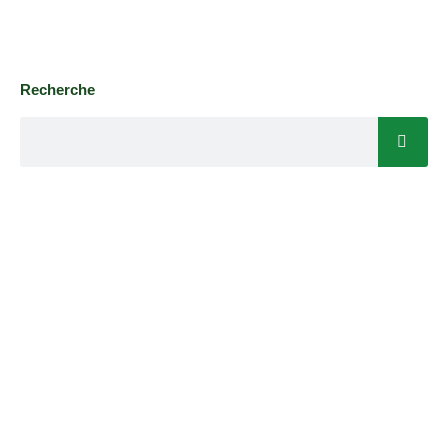
Recherche