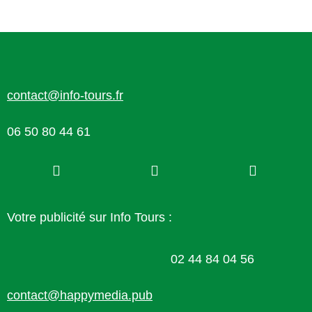
contact@info-tours.fr
06 50 80 44 61
Votre publicité sur Info Tours :
02 44 84 04 56
contact@happymedia.pub