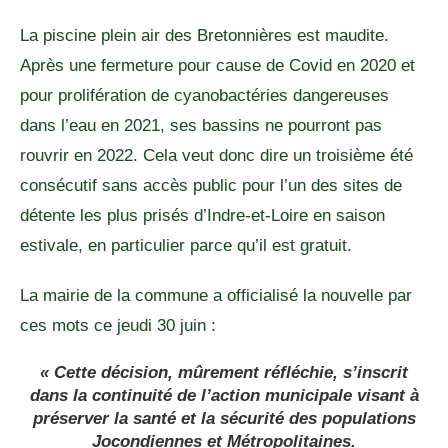
La piscine plein air des Bretonnières est maudite.
Après une fermeture pour cause de Covid en 2020 et
pour prolifération de cyanobactéries dangereuses
dans l’eau en 2021, ses bassins ne pourront pas
rouvrir en 2022. Cela veut donc dire un troisième été
consécutif sans accès public pour l’un des sites de
détente les plus prisés d’Indre-et-Loire en saison
estivale, en particulier parce qu’il est gratuit.
La mairie de la commune a officialisé la nouvelle par
ces mots ce jeudi 30 juin :
« Cette décision, mûrement réfléchie, s’inscrit
dans la continuité de l’action municipale visant à
préserver la santé et la sécurité des populations
Jocondiennes et Métropolitaines.