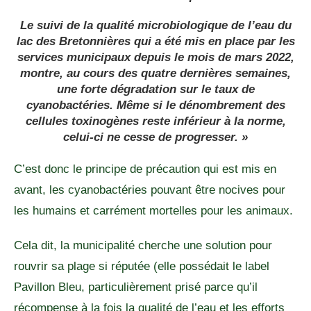
Le suivi de la qualité microbiologique de l’eau du
lac des Bretonnières qui a été mis en place par les
services municipaux depuis le mois de mars 2022,
montre, au cours des quatre dernières semaines,
une forte dégradation sur le taux de
cyanobactéries. Même si le dénombrement des
cellules toxinogènes reste inférieur à la norme,
celui-ci ne cesse de progresser. »
C’est donc le principe de précaution qui est mis en
avant, les cyanobactéries pouvant être nocives pour
les humains et carrément mortelles pour les animaux.
Cela dit, la municipalité cherche une solution pour
rouvrir sa plage si réputée (elle possédait le label
Pavillon Bleu, particulièrement prisé parce qu’il
récompense à la fois la qualité de l’eau et les efforts