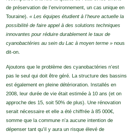
de préservation de l’environnement, un cas unique en
Touraine).
« Les équipes étudient à l’heure actuelle la
possibilité de faire appel à des solutions techniques
innovantes pour réduire durablement le taux de
cyanobactéries au sein du Lac à moyen terme »
nous
dit-on.
Ajoutons que le problème des cyanobactéries n’est
pas le seul qui doit être géré. La structure des bassins
est également en pleine détérioration. Installés en
2008, leur durée de vie était estimée à 10 ans (et on
approche des 15, soit 50% de plus). Une rénovation
serait nécessaire et elle a été chiffrée à 85 000€,
somme que la commune n’a aucune intention de
dépenser tant qu’il y aura un risque élevé de