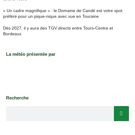
« Un cadre magnifique » : le Domaine de Candé est votre spot
préféré pour un pique-nique avec vue en Touraine
Dès 2027, il y aura des TGV directs entre Tours-Centre et
Bordeaux
La météo présentée par
Recherche