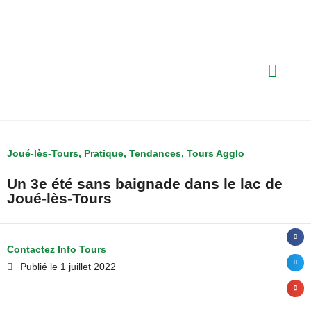
Joué-lès-Tours
,
Pratique
,
Tendances
,
Tours Agglo
Un 3e été sans baignade dans le lac de
Joué-lès-Tours
Contactez Info Tours
Publié le
1 juillet 2022