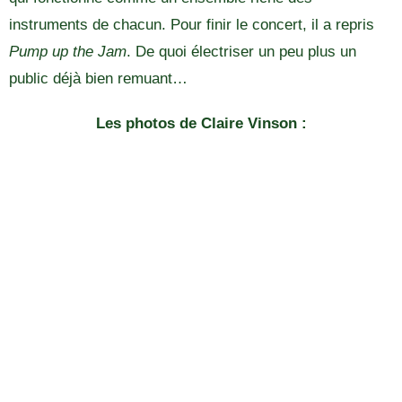
instruments de chacun. Pour finir le concert, il a repris
Pump up the Jam
. De quoi électriser un peu plus un
public déjà bien remuant…
Les photos de Claire Vinson :