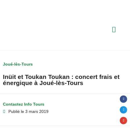
Joué-lès-Tours
Inüit et Toukan Toukan : concert frais et
énergique à Joué-lès-Tours
Contactez Info Tours
Publié le
3 mars 2019