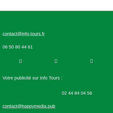
contact@info-tours.fr
06 50 80 44 61
Votre publicité sur Info Tours :
02 44 84 04 56
contact@happymedia.pub