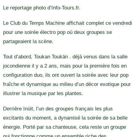
Le reportage photo d’Info-Tours.fr.
Le Club du Temps Machine affichait complet ce vendredi
pour une soirée électro pop où deux groupes se
partageaient la scène.
Tout d’abord, Toukan Toukän . déjà venus dans la salle
jocondienne il y a 2 ans, mais pour la première fois en
configuration duo, ils ont ouvert la soirée avec leur pop
fraîche et dynamique au milieu d’un décor exotique pour
illustrer la musique par les plantes.
Derrière Inüit, l’un des groupes français les plus
excitants du moment, a dynamisé la soirée de sa belle
énergie. Porté par sa chanteuse, cela reste un groupe
qui fonctionne comme un ensemble riche des