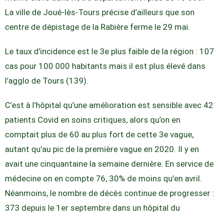
La ville de Joué-lès-Tours précise d’ailleurs que son
centre de dépistage de la Rabière ferme le 29 mai.
Le taux d’incidence est le 3e plus faible de la région : 107
cas pour 100 000 habitants mais il est plus élevé dans
l’agglo de Tours (139).
C’est à l’hôpital qu’une amélioration est sensible avec 42
patients Covid en soins critiques, alors qu’on en
comptait plus de 60 au plus fort de cette 3e vague,
autant qu’au pic de la première vague en 2020. Il y en
avait une cinquantaine la semaine dernière. En service de
médecine on en compte 76, 30% de moins qu’en avril.
Néanmoins, le nombre de décès continue de progresser :
373 depuis le 1er septembre dans un hôpital du