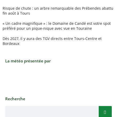
Risque de chute : un arbre remarquable des Prébendes abattu
fin août à Tours
« Un cadre magnifique » : le Domaine de Candé est votre spot
préféré pour un pique-nique avec vue en Touraine
Dès 2027, il y aura des TGV directs entre Tours-Centre et
Bordeaux
La météo présentée par
Recherche