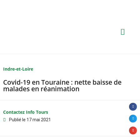
Indre-et-Loire
Covid-19 en Touraine : nette baisse de
malades en réanimation
Contactez Info Tours
Publié le
17 mai 2021