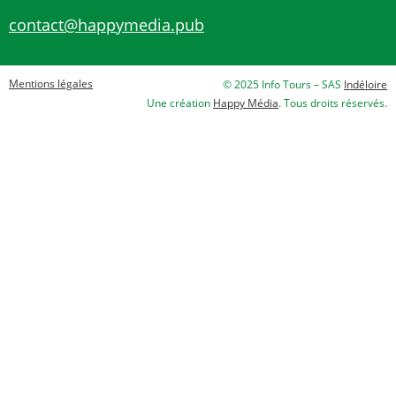
contact@happymedia.pub
Mentions légales
© 2025 Info Tours – SAS
Indéloire
Une création
Happy Média
. Tous droits réservés.