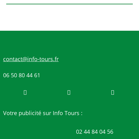
contact@info-tours.fr
06 50 80 44 61
Votre publicité sur Info Tours :
02 44 84 04 56