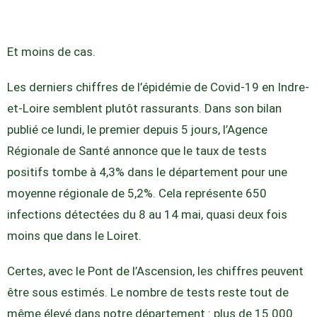
Et moins de cas.
Les derniers chiffres de l’épidémie de Covid-19 en Indre-
et-Loire semblent plutôt rassurants. Dans son bilan
publié ce lundi, le premier depuis 5 jours, l’Agence
Régionale de Santé annonce que le taux de tests
positifs tombe à 4,3% dans le département pour une
moyenne régionale de 5,2%. Cela représente 650
infections détectées du 8 au 14 mai, quasi deux fois
moins que dans le Loiret.
Certes, avec le Pont de l’Ascension, les chiffres peuvent
être sous estimés. Le nombre de tests reste tout de
même élevé dans notre département : plus de 15 000.