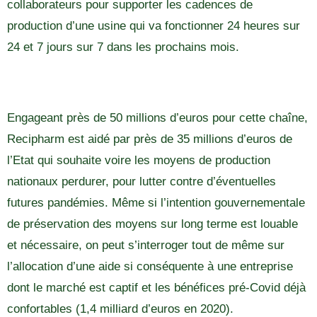
collaborateurs pour supporter les cadences de
production d’une usine qui va fonctionner 24 heures sur
24 et 7 jours sur 7 dans les prochains mois.
Engageant près de 50 millions d’euros pour cette chaîne,
Recipharm est aidé par près de 35 millions d’euros de
l’Etat qui souhaite voire les moyens de production
nationaux perdurer, pour lutter contre d’éventuelles
futures pandémies. Même si l’intention gouvernementale
de préservation des moyens sur long terme est louable
et nécessaire, on peut s’interroger tout de même sur
l’allocation d’une aide si conséquente à une entreprise
dont le marché est captif et les bénéfices pré-Covid déjà
confortables (1,4 milliard d’euros en 2020).