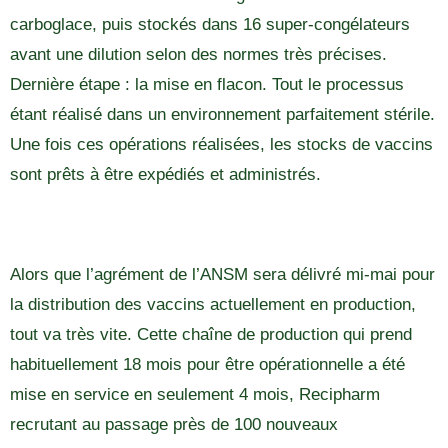
carboglace, puis stockés dans 16 super-congélateurs
avant une dilution selon des normes très précises.
Dernière étape : la mise en flacon. Tout le processus
étant réalisé dans un environnement parfaitement stérile.
Une fois ces opérations réalisées, les stocks de vaccins
sont prêts à être expédiés et administrés.
Alors que l’agrément de l’ANSM sera délivré mi-mai pour
la distribution des vaccins actuellement en production,
tout va très vite. Cette chaîne de production qui prend
habituellement 18 mois pour être opérationnelle a été
mise en service en seulement 4 mois, Recipharm
recrutant au passage près de 100 nouveaux