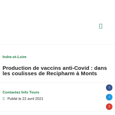
Indre-et-Loire
Production de vaccins anti-Covid : dans
les coulisses de Recipharm à Monts
Contactez Info Tours
Publié le
22 avril 2021