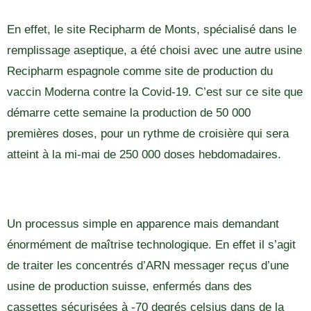
En effet, le site Recipharm de Monts, spécialisé dans le
remplissage aseptique, a été choisi avec une autre usine
Recipharm espagnole comme site de production du
vaccin Moderna contre la Covid-19. C’est sur ce site que
démarre cette semaine la production de 50 000
premières doses, pour un rythme de croisière qui sera
atteint à la mi-mai de 250 000 doses hebdomadaires.
Un processus simple en apparence mais demandant
énormément de maîtrise technologique. En effet il s’agit
de traiter les concentrés d’ARN messager reçus d’une
usine de production suisse, enfermés dans des
cassettes sécurisées à -70 degrés celsius dans de la