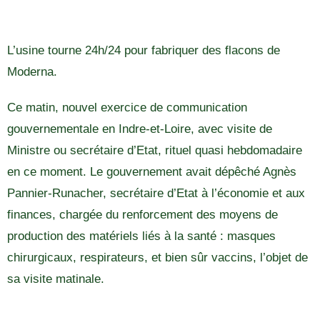
L’usine tourne 24h/24 pour fabriquer des flacons de
Moderna.
Ce matin, nouvel exercice de communication
gouvernementale en Indre-et-Loire, avec visite de
Ministre ou secrétaire d’Etat, rituel quasi hebdomadaire
en ce moment. Le gouvernement avait dépêché Agnès
Pannier-Runacher, secrétaire d’Etat à l’économie et aux
finances, chargée du renforcement des moyens de
production des matériels liés à la santé : masques
chirurgicaux, respirateurs, et bien sûr vaccins, l’objet de
sa visite matinale.