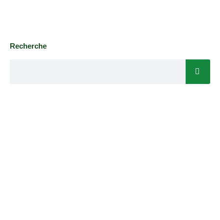
Recherche