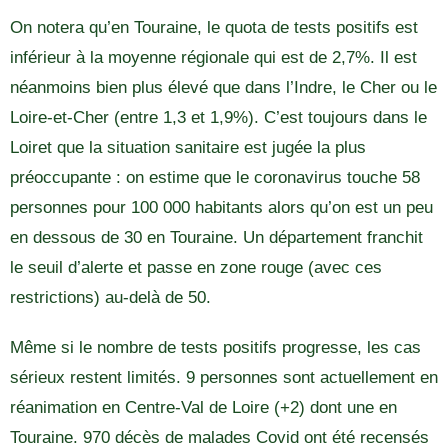
On notera qu’en Touraine, le quota de tests positifs est
inférieur à la moyenne régionale qui est de 2,7%. Il est
néanmoins bien plus élevé que dans l’Indre, le Cher ou le
Loire-et-Cher (entre 1,3 et 1,9%). C’est toujours dans le
Loiret que la situation sanitaire est jugée la plus
préoccupante : on estime que le coronavirus touche 58
personnes pour 100 000 habitants alors qu’on est un peu
en dessous de 30 en Touraine. Un département franchit
le seuil d’alerte et passe en zone rouge (avec ces
restrictions) au-delà de 50.
Même si le nombre de tests positifs progresse, les cas
sérieux restent limités. 9 personnes sont actuellement en
réanimation en Centre-Val de Loire (+2) dont une en
Touraine. 970 décès de malades Covid ont été recensés