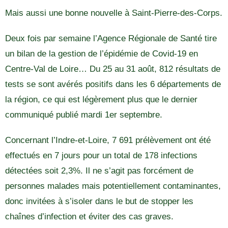
Mais aussi une bonne nouvelle à Saint-Pierre-des-Corps.
Deux fois par semaine l’Agence Régionale de Santé tire
un bilan de la gestion de l’épidémie de Covid-19 en
Centre-Val de Loire… Du 25 au 31 août, 812 résultats de
tests se sont avérés positifs dans les 6 départements de
la région, ce qui est légèrement plus que le dernier
communiqué publié mardi 1er septembre.
Concernant l’Indre-et-Loire, 7 691 prélèvement ont été
effectués en 7 jours pour un total de 178 infections
détectées soit 2,3%. Il ne s’agit pas forcément de
personnes malades mais potentiellement contaminantes,
donc invitées à s’isoler dans le but de stopper les
chaînes d’infection et éviter des cas graves.