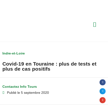
Indre-et-Loire
Covid-19 en Touraine : plus de tests et
plus de cas positifs
Contactez Info Tours
Publié le
5 septembre 2020