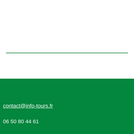
contact@info-tours.fr
06 50 80 44 61