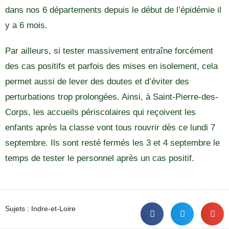
dans nos 6 départements depuis le début de l’épidémie il
y a 6 mois.
Par ailleurs, si tester massivement entraîne forcément
des cas positifs et parfois des mises en isolement, cela
permet aussi de lever des doutes et d’éviter des
perturbations trop prolongées. Ainsi, à Saint-Pierre-des-
Corps, les accueils périscolaires qui reçoivent les
enfants après la classe vont tous rouvrir dès ce lundi 7
septembre. Ils sont resté fermés les 3 et 4 septembre le
temps de tester le personnel après un cas positif.
Sujets :
Indre-et-Loire