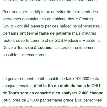
Pour soulager les hôpitaux et éviter de faire venir des
personnes contagieuses en cabinet, des « Centres
Covid » ont été ouverts par des médecins généralistes.
Certains ont fermé faute de patients
mais d’autres
restent ouverts comme chez SOS Médecins Rue de la
Dolve à Tours
ou à Loches
. L’accès est uniquement
possible sur rendez-vous.
Le gouvernement se dit capable de faire 700 000 tests
chaque semaine,
d’ici la fin du mois du mois le CHU
de Tours sera en capacité d’en analyser 2 400 chaque
jour
, près de 17 000 par semaine grâce à 50 personnes