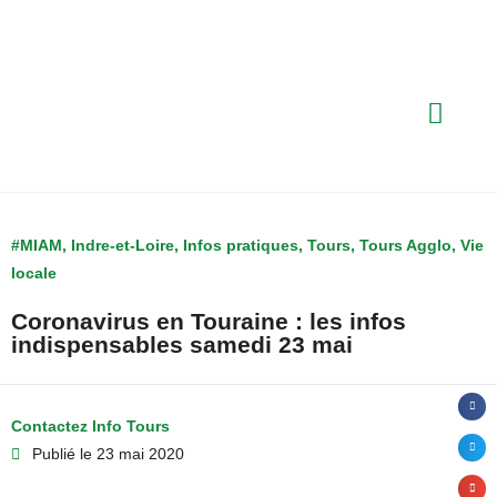
#MIAM
,
Indre-et-Loire
,
Infos pratiques
,
Tours
,
Tours Agglo
,
Vie
locale
Coronavirus en Touraine : les infos
indispensables samedi 23 mai
Contactez Info Tours
Publié le
23 mai 2020