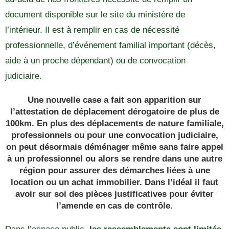
document disponible sur le site du ministère de
l’intérieur. Il est à remplir en cas de nécessité
professionnelle, d’événement familial important (décès,
aide à un proche dépendant) ou de convocation
judiciaire.
Une nouvelle case a fait son apparition sur
l’attestation de déplacement dérogatoire de plus de
100km. En plus des déplacements de nature familiale,
professionnels ou pour une convocation judiciaire,
on peut désormais déménager même sans faire appel
à un professionnel ou alors se rendre dans une autre
région pour assurer des démarches liées à une
location ou un achat immobilier. Dans l’idéal il faut
avoir sur soi des pièces justificatives pour éviter
l’amende en cas de contrôle.