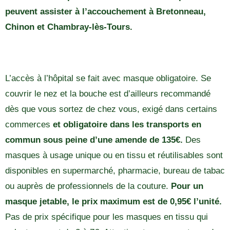
peuvent assister à l’accouchement à Bretonneau,
Chinon et Chambray-lès-Tours.
L’accès à l’hôpital se fait avec masque obligatoire. Se
couvrir le nez et la bouche est d’ailleurs recommandé
dès que vous sortez de chez vous, exigé dans certains
commerces
et obligatoire dans les transports en
commun sous peine d’une amende de 135€.
Des
masques à usage unique ou en tissu et réutilisables sont
disponibles en supermarché, pharmacie, bureau de tabac
ou auprès de professionnels de la couture.
Pour un
masque jetable, le prix maximum est de 0,95€ l’unité.
Pas de prix spécifique pour les masques en tissu qui