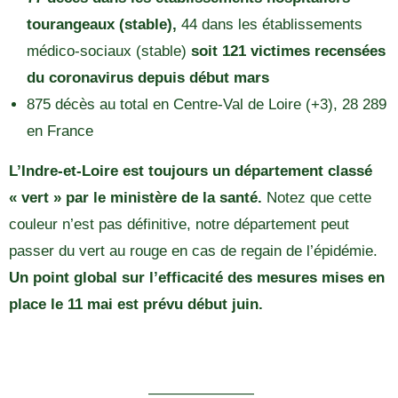
tourangeaux (stable),
44 dans les établissements
médico-sociaux (stable)
soit 121 victimes recensées
du coronavirus depuis début mars
875 décès au total en Centre-Val de Loire (+3), 28 289
en France
L’Indre-et-Loire est toujours un département classé
« vert » par le ministère de la santé.
Notez que cette
couleur n’est pas définitive, notre département peut
passer du vert au rouge en cas de regain de l’épidémie.
Un point global sur l’efficacité des mesures mises en
place le 11 mai est prévu début juin.
———————