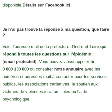
disponible.
Détails sur Facebook ici.
———————
Je n’ai pas trouvé la réponse à ma question, que faire
?
Voici l’adresse mail de la préfecture d’Indre-et-Loire
qui
répond à toutes les questions sur l’épidémie :
[email protected]
.
Vous pouvez aussi appeler
le
0 800 130 000
ou consulter
notre annuaire
avec les
numéros et adresses mail à contacter pour les services
publics, les associations caritatives, le soutien aux
victimes de violences intrafamiliales ou l’aide
psychologique.