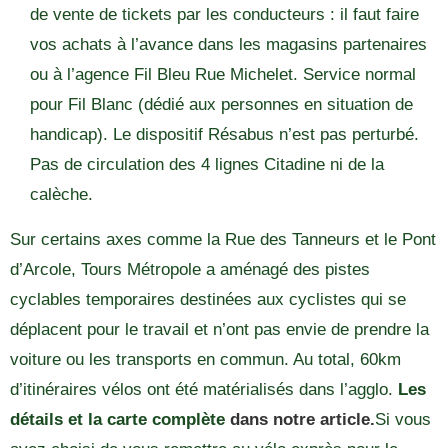
de vente de tickets par les conducteurs : il faut faire
vos achats à l’avance dans les magasins partenaires
ou à l’agence Fil Bleu Rue Michelet. Service normal
pour Fil Blanc (dédié aux personnes en situation de
handicap). Le dispositif Résabus n’est pas perturbé.
Pas de circulation des 4 lignes Citadine ni de la
calèche.
Sur certains axes comme la Rue des Tanneurs et le Pont
d’Arcole, Tours Métropole a aménagé des pistes
cyclables temporaires destinées aux cyclistes qui se
déplacent pour le travail et n’ont pas envie de prendre la
voiture ou les transports en commun. Au total, 60km
d’itinéraires vélos ont été matérialisés dans l’agglo.
Les
détails et la carte complète
dans notre article.
Si vous