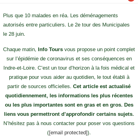
Plus que 10 malades en réa. Les déménagements
autorisés entre particuliers. Le 2e tour des Municipales
le 28 juin.
Chaque matin,
Info Tours
vous propose un point complet
sur l’épidémie de coronavirus et ses conséquences en
Indre-et-Loire. C’est un tour d’horizon à la fois médical et
pratique pour vous aider au quotidien, le tout établi à
partir de sources officielles.
Cet article est actualisé
quotidiennement, les informations les plus récentes
ou les plus importantes sont en gras et en gros. Des
liens vous permettront d’approfondir certains sujets.
N’hésitez pas à nous contacter pour poser vos questions
(
[email protected]
).