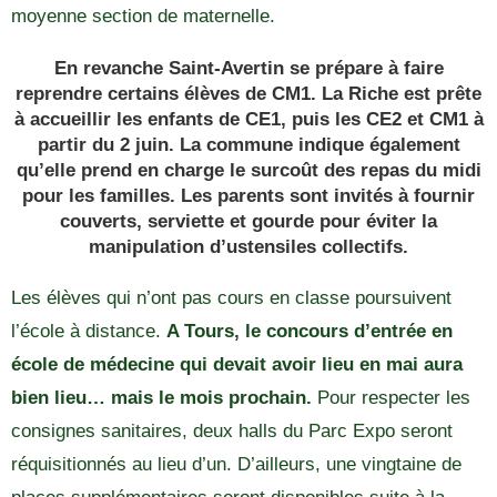
moyenne section de maternelle.
En revanche Saint-Avertin se prépare à faire
reprendre certains élèves de CM1. La Riche est prête
à accueillir les enfants de CE1, puis les CE2 et CM1 à
partir du 2 juin. La commune indique également
qu’elle prend en charge le surcoût des repas du midi
pour les familles. Les parents sont invités à fournir
couverts, serviette et gourde pour éviter la
manipulation d’ustensiles collectifs.
Les élèves qui n’ont pas cours en classe poursuivent
l’école à distance.
A Tours, le concours d’entrée en
école de médecine qui devait avoir lieu en mai aura
bien lieu… mais le mois prochain.
Pour respecter les
consignes sanitaires, deux halls du Parc Expo seront
réquisitionnés au lieu d’un. D’ailleurs, une vingtaine de