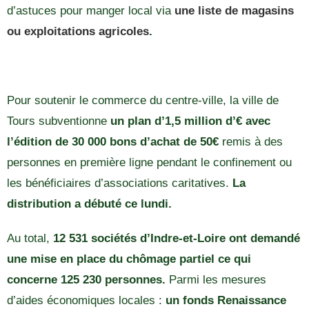
d’astuces pour manger local via
une liste de magasins
ou exploitations agricoles
.
Pour soutenir le commerce du centre-ville, la ville de
Tours subventionne
un plan d’1,5 million d’€ avec
l’édition de 30 000 bons d’achat de 50€
remis à des
personnes en première ligne pendant le confinement ou
les bénéficiaires d’associations caritatives.
La
distribution a débuté ce lundi.
Au total,
12 531 sociétés d’Indre-et-Loire ont demandé
une mise en place du chômage partiel ce qui
concerne 125 230 personnes.
Parmi les mesures
d’aides économiques locales :
un fonds Renaissance