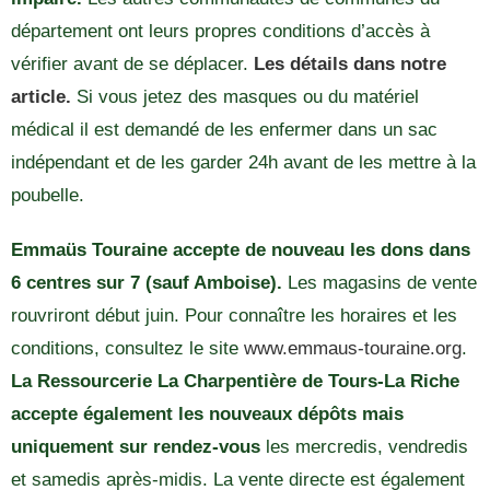
département ont leurs propres conditions d’accès à
vérifier avant de se déplacer.
Les détails dans notre
article.
Si vous jetez des masques ou du matériel
médical il est demandé de les enfermer dans un sac
indépendant et de les garder 24h avant de les mettre à la
poubelle.
Emmaüs Touraine accepte de nouveau les dons dans
6 centres sur 7 (sauf Amboise).
Les magasins de vente
rouvriront début juin. Pour connaître les horaires et les
conditions, consultez le site
www.emmaus-touraine.org
.
La Ressourcerie La Charpentière de Tours-La Riche
accepte également les nouveaux dépôts mais
uniquement sur rendez-vous
les mercredis, vendredis
et samedis après-midis. La vente directe est également