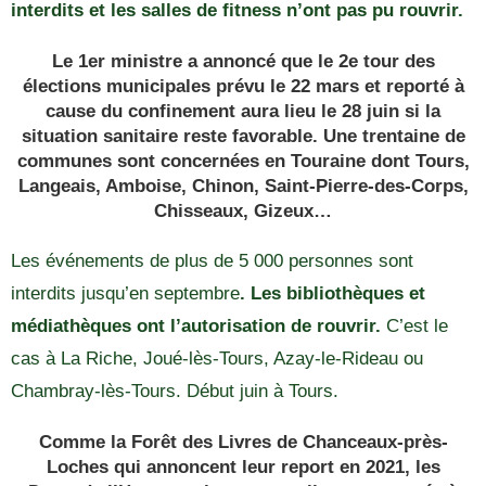
interdits et les salles de fitness n’ont pas pu rouvrir.
Le 1er ministre a annoncé que le 2e tour des
élections municipales prévu le 22 mars et reporté à
cause du confinement aura lieu le 28 juin si la
situation sanitaire reste favorable. Une trentaine de
communes sont concernées en Touraine dont Tours,
Langeais, Amboise, Chinon, Saint-Pierre-des-Corps,
Chisseaux, Gizeux…
Les événements de plus de 5 000 personnes sont
interdits jusqu’en septembre
. Les bibliothèques et
médiathèques ont l’autorisation de rouvrir.
C’est le
cas à La Riche, Joué-lès-Tours, Azay-le-Rideau ou
Chambray-lès-Tours. Début juin à Tours.
Comme la Forêt des Livres de Chanceaux-près-
Loches qui annoncent leur report en 2021, les