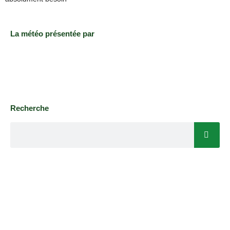
La météo présentée par
Recherche