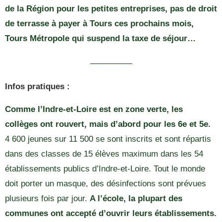
de la Région pour les petites entreprises, pas de droit
de terrasse à payer à Tours ces prochains mois,
Tours Métropole qui suspend la taxe de séjour…
—————
Infos pratiques :
Comme l’Indre-et-Loire est en zone verte, les
collèges ont rouvert, mais d’abord pour les 6e et 5e.
4 600 jeunes sur 11 500 se sont inscrits et sont répartis
dans des classes de 15 élèves maximum dans les 54
établissements publics d’Indre-et-Loire. Tout le monde
doit porter un masque, des désinfections sont prévues
plusieurs fois par jour.
A l’école, la plupart des
communes ont accepté d’ouvrir leurs établissements.