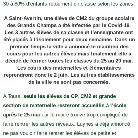
30 à 80% d’enfants retournent en classe selon les zones.
A Saint-Avertin, une élève de CM2 du groupe scolaire
des Grands Champs a été infectée par le Covid-19.
Les 3 autres élèves de sa classe et l’enseignante ont
été placés à l’isolement pour deux semaines. Dans un
premier temps la ville a annoncé le maintien des
cours pour les autres élèves mais finalement elle a
décidé de fermer toutes les classes du 25 au 29 mai.
Les cours des maternelles et élémentaires
reprendront donc le 2 juin. Les autres établissements
de la ville ne sont pas concernés.
A Tours,
seuls les élèves de CP, CM2 et grande
section de maternelle resteront accueillis à l’école
après le 25 mai
car le maire trouve trop compliqué de
faire rentrer les autres niveaux. Luynes a déjà annoncé
ne pas vouloir faire rentrer les élèves de petite et