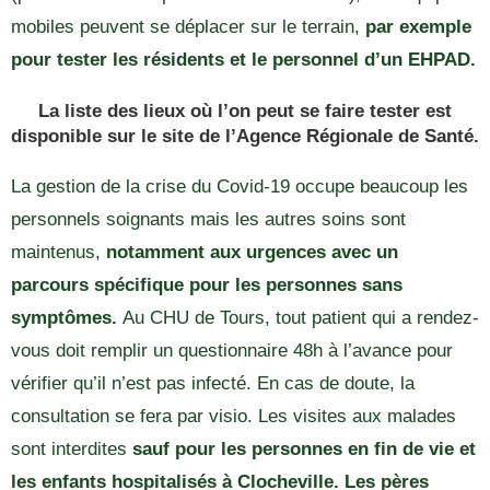
mobiles peuvent se déplacer sur le terrain,
par exemple
pour tester les résidents et le personnel d’un EHPAD.
La liste des lieux où l’on peut se faire tester est
disponible
sur le site de l’Agence Régionale de Santé.
La gestion de la crise du Covid-19 occupe beaucoup les
personnels soignants mais les autres soins sont
maintenus,
notamment aux urgences avec un
parcours spécifique pour les personnes sans
symptômes.
Au CHU de Tours, tout patient qui a rendez-
vous doit remplir un questionnaire 48h à l’avance pour
vérifier qu’il n’est pas infecté. En cas de doute, la
consultation se fera par visio. Les visites aux malades
sont interdites
sauf pour les personnes en fin de vie et
les enfants hospitalisés à Clocheville. Les pères