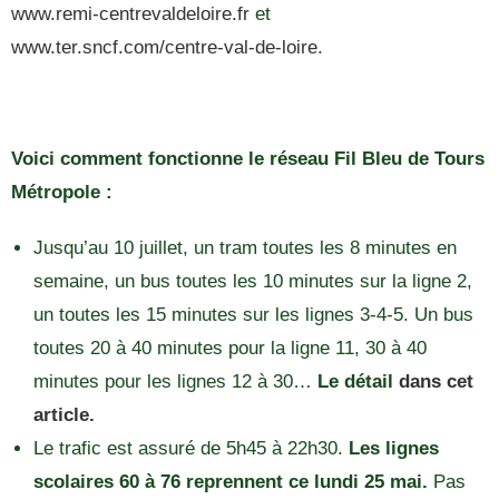
www.remi-centrevaldeloire.fr
et
www.ter.sncf.com/centre-val-de-loire
.
Voici comment fonctionne le réseau Fil Bleu de Tours
Métropole :
Jusqu’au 10 juillet, un tram toutes les 8 minutes en
semaine, un bus toutes les 10 minutes sur la ligne 2,
un toutes les 15 minutes sur les lignes 3-4-5. Un bus
toutes 20 à 40 minutes pour la ligne 11, 30 à 40
minutes pour les lignes 12 à 30…
Le détail
dans cet
article.
Le trafic est assuré de 5h45 à 22h30.
Les lignes
scolaires 60 à 76 reprennent ce lundi 25 mai.
Pas