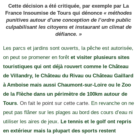
Cette décision a été critiquée, par exemple par La
France Insoumise de Tours qui dénonce
« méthodes
punitives autour d’une conception de l’ordre public
culpabilisant les citoyens et instaurant un climat de
défiance. »
Les parcs et jardins sont ouverts, la pêche est autorisée,
on peut se promener en forêt
et visiter plusieurs sites
touristiques qui ont déjà rouvert comme le Château
de Villandry, le Château du Rivau ou Château Gaillard
à Amboise
mais aussi Chaumont-sur-Loire ou le Zoo
de la Flèche dans un périmètre de 100km autour de
Tours
.
On fait le point sur cette carte.
En revanche on ne
peut pas flâner sur les plages au bord des cours d’eau ni
utiliser les aires de jeux.
Le tennis et le golf ont repris
en extérieur mais la plupart des sports restent