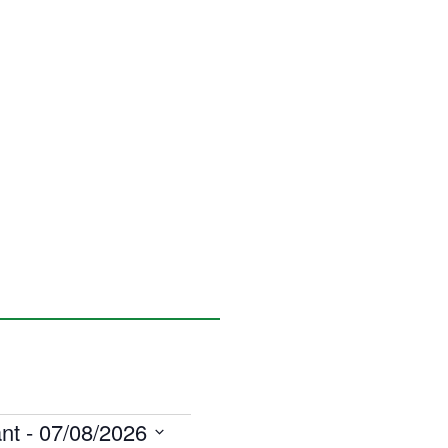
nt
 - 
07/08/2026