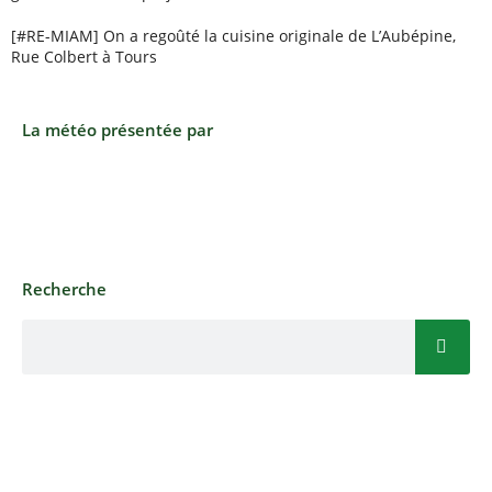
[#RE-MIAM] On a regoûté la cuisine originale de L’Aubépine,
Rue Colbert à Tours
La météo présentée par
Recherche