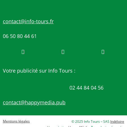
contact@info-tours.fr
06 50 80 44 61
Votre publicité sur Info Tours :
02 44 84 04 56
contact@happymedia.pub
Mentions légales
© 2025 Info Tours – SAS
Indéloire