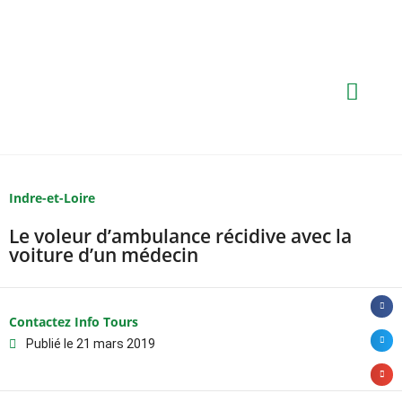
Indre-et-Loire
Le voleur d’ambulance récidive avec la
voiture d’un médecin
Contactez Info Tours
Publié le
21 mars 2019