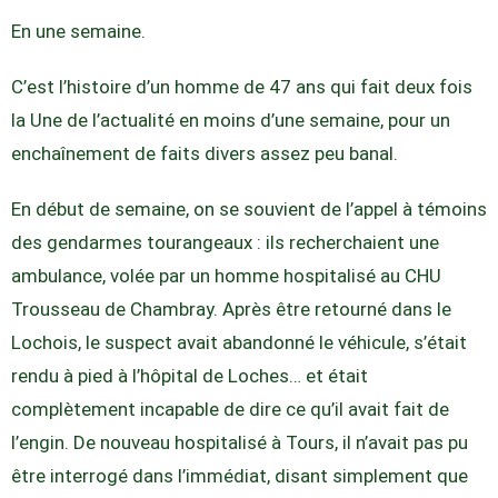
En une semaine.
C’est l’histoire d’un homme de 47 ans qui fait deux fois
la Une de l’actualité en moins d’une semaine, pour un
enchaînement de faits divers assez peu banal.
En début de semaine, on se souvient de l’appel à témoins
des gendarmes tourangeaux : ils recherchaient une
ambulance, volée par un homme hospitalisé au CHU
Trousseau de Chambray. Après être retourné dans le
Lochois, le suspect avait abandonné le véhicule, s’était
rendu à pied à l’hôpital de Loches… et était
complètement incapable de dire ce qu’il avait fait de
l’engin. De nouveau hospitalisé à Tours, il n’avait pas pu
être interrogé dans l’immédiat, disant simplement que