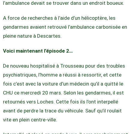
l’ambulance devait se trouver dans un endroit boueux.
A force de recherches à l’aide d’un hélicoptère, les
gendarmes avaient retrouvé l’ambulance carbonisée en
pleine nature à Descartes.
Voici maintenant l’épisode 2…
De nouveau hospitalisé à Trousseau pour des troubles
psychiatriques, l’homme a réussi à ressortir, et cette
fois c’est avec la voiture d’un médecin qu’il a quitté le
CHU ce mercredi 20 mars. Selon les gendarmes, il est
retournés vers Loches. Cette fois ils l’ont interpellé
avant de perdre la trace du véhicule. Sauf qu’il roulait
vite en plein centre-ville.