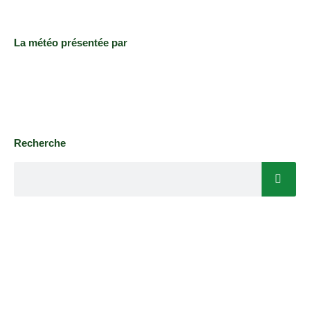
La météo présentée par
Recherche