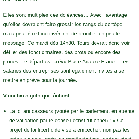
Elles sont multiples ces doléances… Avec l’avantage
qu’elles devraient faire grossir les rangs du cortège,
mais peut-être l’inconvénient de brouiller un peu le
message. Ce mardi dès 14h30, Tours devrait donc voir
défiler des fonctionnaires, des profs ou encore des
jeunes. Le départ est prévu Place Anatole France. Les
salariés des entreprises sont également invités à se
mettre en grève pour la journée.
Voici les sujets qui fâchent :
La loi anticasseurs (votée par le parlement, en attente
de validation par le conseil constitutionnel) : « Ce
projet de loi liberticide vise à empêcher, non pas les