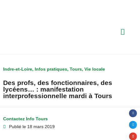
Indre-et-Loire
,
Infos pratiques
,
Tours
,
Vie locale
Des profs, des fonctionnaires, des
lycéens… : manifestation
interprofessionnelle mardi à Tours
Contactez Info Tours
Publié le
18 mars 2019