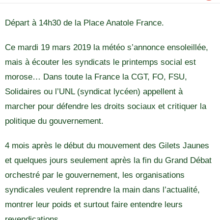
Départ à 14h30 de la Place Anatole France.
Ce mardi 19 mars 2019 la météo s’annonce ensoleillée,
mais à écouter les syndicats le printemps social est
morose… Dans toute la France la CGT, FO, FSU,
Solidaires ou l’UNL (syndicat lycéen) appellent à
marcher pour défendre les droits sociaux et critiquer la
politique du gouvernement.
4 mois après le début du mouvement des Gilets Jaunes
et quelques jours seulement après la fin du Grand Débat
orchestré par le gouvernement, les organisations
syndicales veulent reprendre la main dans l’actualité,
montrer leur poids et surtout faire entendre leurs
revendications.