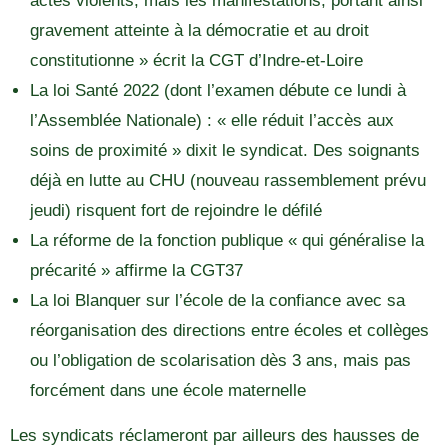
actes violents, mais les manifestations, portant ainsi
gravement atteinte à la démocratie et au droit
constitutionne » écrit la CGT d’Indre-et-Loire
La loi Santé 2022 (dont l’examen débute ce lundi à
l’Assemblée Nationale) : « elle réduit l’accès aux
soins de proximité » dixit le syndicat. Des soignants
déjà en lutte au CHU (nouveau rassemblement prévu
jeudi) risquent fort de rejoindre le défilé
La réforme de la fonction publique « qui généralise la
précarité » affirme la CGT37
La loi Blanquer sur l’école de la confiance avec sa
réorganisation des directions entre écoles et collèges
ou l’obligation de scolarisation dès 3 ans, mais pas
forcément dans une école maternelle
Les syndicats réclameront par ailleurs des hausses de