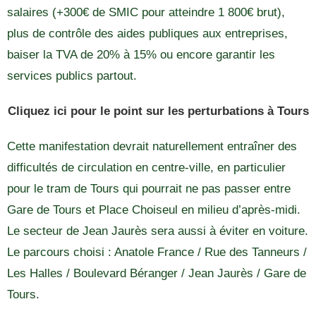
salaires (+300€ de SMIC pour atteindre 1 800€ brut),
plus de contrôle des aides publiques aux entreprises,
baiser la TVA de 20% à 15% ou encore garantir les
services publics partout.
Cliquez ici pour le point sur les perturbations à Tours
Cette manifestation devrait naturellement entraîner des
difficultés de circulation en centre-ville, en particulier
pour le tram de Tours qui pourrait ne pas passer entre
Gare de Tours et Place Choiseul en milieu d’après-midi.
Le secteur de Jean Jaurès sera aussi à éviter en voiture.
Le parcours choisi : Anatole France / Rue des Tanneurs /
Les Halles / Boulevard Béranger / Jean Jaurès / Gare de
Tours.