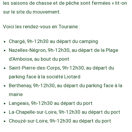
les saisons de chasse et de pêche sont fermées » lit-on
sur le site du mouvement.
Voici les rendez-vous en Touraine :
Chargé, 9h-12h30 au départ du camping
Nazelles-Négron, 9h-12h30, au départ de la Plage
d’Amboise, au bout du pont
Saint-Pierre-des-Corps, 9h-12h30, au départ du
parking face à la société Liotard
Berthenay, 9h-12h30, au départ du parking face à la
mairie
Langeais, 9h-12h30 au départ du port
La-Chapelle-sur-Loire, 9h-12h30 au départ du port
Chouzé-sur-Loire, 9h-12h30 au départ du port