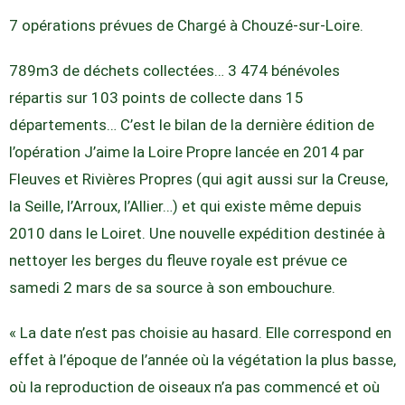
7 opérations prévues de Chargé à Chouzé-sur-Loire.
789m3 de déchets collectées… 3 474 bénévoles
répartis sur 103 points de collecte dans 15
départements… C’est le bilan de la dernière édition de
l’opération J’aime la Loire Propre lancée en 2014 par
Fleuves et Rivières Propres (qui agit aussi sur la Creuse,
la Seille, l’Arroux, l’Allier…) et qui existe même depuis
2010 dans le Loiret. Une nouvelle expédition destinée à
nettoyer les berges du fleuve royale est prévue ce
samedi 2 mars de sa source à son embouchure.
« La date n’est pas choisie au hasard. Elle correspond en
effet à l’époque de l’année où la végétation la plus basse,
où la reproduction de oiseaux n’a pas commencé et où