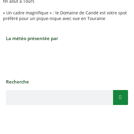
fin août à Tours
« Un cadre magnifique » : le Domaine de Candé est votre spot
préféré pour un pique-nique avec vue en Touraine
La météo présentée par
Recherche