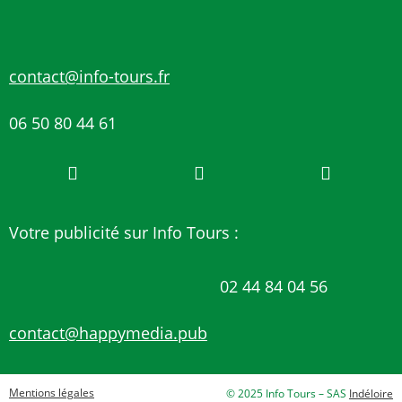
contact@info-tours.fr
06 50 80 44 61
Votre publicité sur Info Tours :
02 44 84 04 56
contact@happymedia.pub
Mentions légales
© 2025 Info Tours – SAS
Indéloire