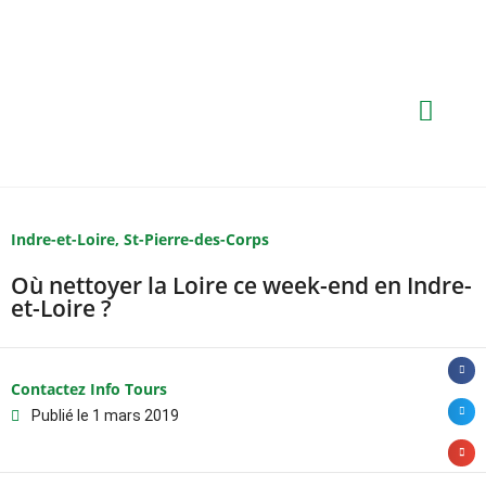
Indre-et-Loire
,
St-Pierre-des-Corps
Où nettoyer la Loire ce week-end en Indre-
et-Loire ?
Contactez Info Tours
Publié le
1 mars 2019