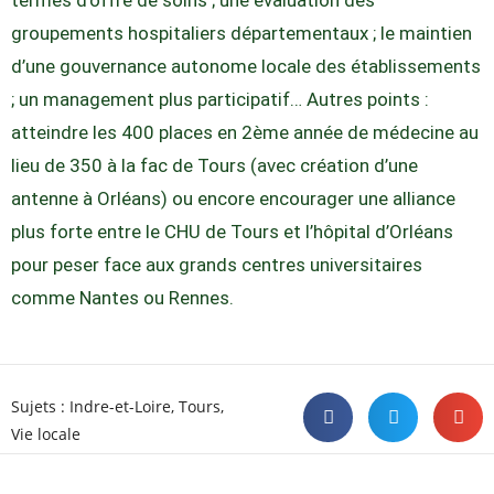
groupements hospitaliers départementaux ; le maintien
d’une gouvernance autonome locale des établissements
; un management plus participatif… Autres points :
atteindre les 400 places en 2ème année de médecine au
lieu de 350 à la fac de Tours (avec création d’une
antenne à Orléans) ou encore encourager une alliance
plus forte entre le CHU de Tours et l’hôpital d’Orléans
pour peser face aux grands centres universitaires
comme Nantes ou Rennes.
Sujets :
Indre-et-Loire
,
Tours
,
Vie locale