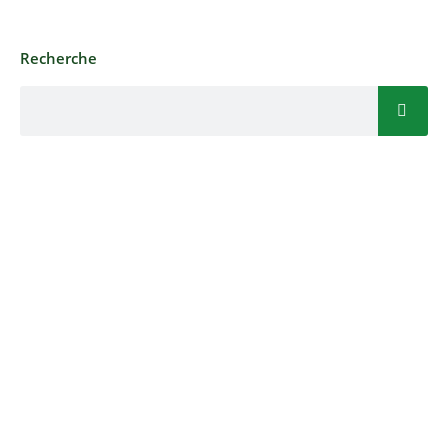
Recherche