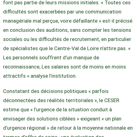
font pas partie de leurs missions initiales. « Toutes ces
difficultés sont exacerbées par une communication
managériale mal perçue, voire défaillante » est-il précisé
en conclusion des auditions, sans compter les tensions
sociales ou les difficultés de recrutement, en particulier
de spécialistes que le Centre-Val de Loire n’attire pas. «
Les personnels souffrent d’un manque de
reconnaissance, Les salaires sont de moins en moins
attractifs » analyse l’institution.
Constatant des décisions politiques « parfois
déconnectées des réalités territoriales », le CESER
estime que « l’urgence de la situation conduit à
envisager des solutions ciblées » exigeant « un plan
d’urgence régional » de retour à la moyenne nationale en
termes d’offre de soins ; une évaluation des