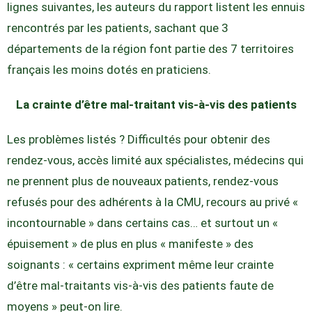
lignes suivantes, les auteurs du rapport listent les ennuis
rencontrés par les patients, sachant que 3
départements de la région font partie des 7 territoires
français les moins dotés en praticiens.
La crainte d’être mal-traitant vis-à-vis des patients
Les problèmes listés ? Difficultés pour obtenir des
rendez-vous, accès limité aux spécialistes, médecins qui
ne prennent plus de nouveaux patients, rendez-vous
refusés pour des adhérents à la CMU, recours au privé «
incontournable » dans certains cas… et surtout un «
épuisement » de plus en plus « manifeste » des
soignants : « certains expriment même leur crainte
d’être mal-traitants vis-à-vis des patients faute de
moyens » peut-on lire.