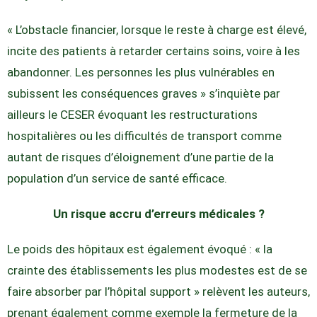
« L’obstacle financier, lorsque le reste à charge est élevé,
incite des patients à retarder certains soins, voire à les
abandonner. Les personnes les plus vulnérables en
subissent les conséquences graves » s’inquiète par
ailleurs le CESER évoquant les restructurations
hospitalières ou les difficultés de transport comme
autant de risques d’éloignement d’une partie de la
population d’un service de santé efficace.
Un risque accru d’erreurs médicales ?
Le poids des hôpitaux est également évoqué : « la
crainte des établissements les plus modestes est de se
faire absorber par l’hôpital support » relèvent les auteurs,
prenant également comme exemple la fermeture de la