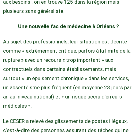
aux besoins : on en trouve 125 dans la région mais
plusieurs sans généraliste.
Une nouvelle fac de médecine à Orléans ?
Au sujet des professionnels, leur situation est décrite
comme « extrêmement critique, parfois à la limite de la
rupture » avec un recours « trop important » aux
contractuels dans certains établissements, mais
surtout « un épuisement chronique » dans les services,
un absentéisme plus fréquent (en moyenne 23 jours par
an au niveau national) et « un risque accru d’erreurs
médicales ».
Le CESER a relevé des glissements de postes illégaux,
c’est-à-dire des personnes assurant des tâches qui ne