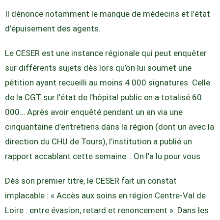
Il dénonce notamment le manque de médecins et l’état
d’épuisement des agents.
Le CESER est une instance régionale qui peut enquêter
sur différents sujets dès lors qu’on lui soumet une
pétition ayant recueilli au moins 4 000 signatures. Celle
de la CGT sur l’état de l’hôpital public en a totalisé 60
000… Après avoir enquêté pendant un an via une
cinquantaine d’entretiens dans la région (dont un avec la
direction du CHU de Tours), l’institution a publié un
rapport accablant cette semaine… On l’a lu pour vous.
Dès son premier titre, le CESER fait un constat
implacable : « Accès aux soins en région Centre-Val de
Loire : entre évasion, retard et renoncement ». Dans les