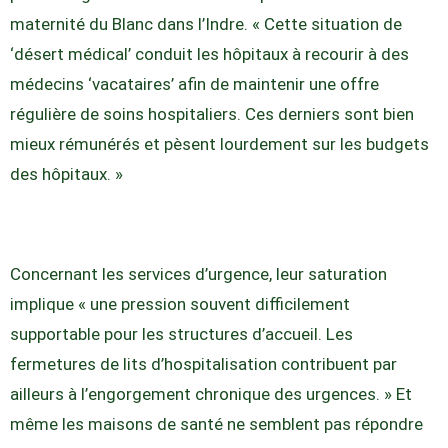
maternité du Blanc dans l’Indre. « Cette situation de
‘désert médical’ conduit les hôpitaux à recourir à des
médecins ‘vacataires’ afin de maintenir une offre
régulière de soins hospitaliers. Ces derniers sont bien
mieux rémunérés et pèsent lourdement sur les budgets
des hôpitaux. »
Concernant les services d’urgence, leur saturation
implique « une pression souvent difficilement
supportable pour les structures d’accueil. Les
fermetures de lits d’hospitalisation contribuent par
ailleurs à l’engorgement chronique des urgences. » Et
même les maisons de santé ne semblent pas répondre