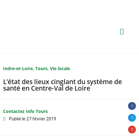
Indre-et-Loire
,
Tours
,
Vie locale
L’état des lieux cinglant du système de
santé en Centre-Val de Loire
Contactez Info Tours
Publié le
27 février 2019