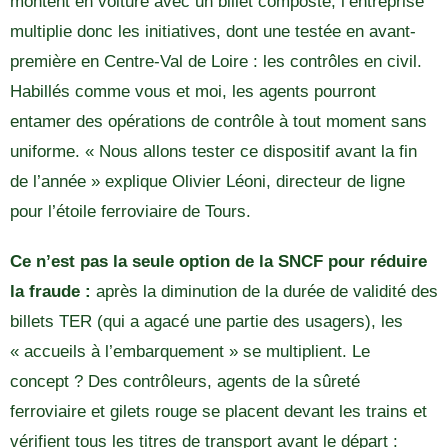
montent en voiture avec un billet composté, l’entreprise
multiplie donc les initiatives, dont une testée en avant-
première en Centre-Val de Loire : les contrôles en civil.
Habillés comme vous et moi, les agents pourront
entamer des opérations de contrôle à tout moment sans
uniforme. « Nous allons tester ce dispositif avant la fin
de l’année » explique Olivier Léoni, directeur de ligne
pour l’étoile ferroviaire de Tours.
Ce n’est pas la seule option de la SNCF pour réduire
la fraude :
après la diminution de la durée de validité des
billets TER (qui a agacé une partie des usagers), les
« accueils à l’embarquement » se multiplient. Le
concept ? Des contrôleurs, agents de la sûreté
ferroviaire et gilets rouge se placent devant les trains et
vérifient tous les titres de transport avant le départ :