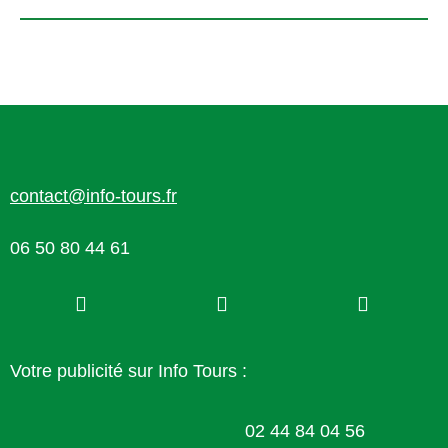
contact@info-tours.fr
06 50 80 44 61
Votre publicité sur Info Tours :
02 44 84 04 56