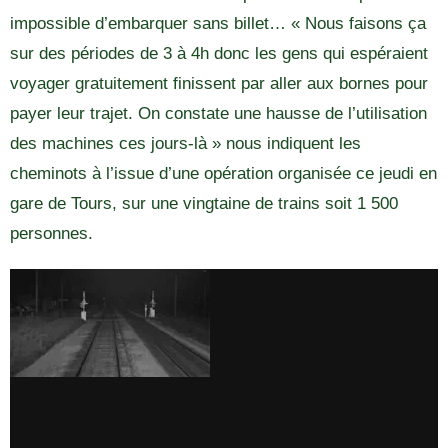
impossible d’embarquer sans billet… « Nous faisons ça
sur des périodes de 3 à 4h donc les gens qui espéraient
voyager gratuitement finissent par aller aux bornes pour
payer leur trajet. On constate une hausse de l’utilisation
des machines ces jours-là » nous indiquent les
cheminots à l’issue d’une opération organisée ce jeudi en
gare de Tours, sur une vingtaine de trains soit 1 500
personnes.