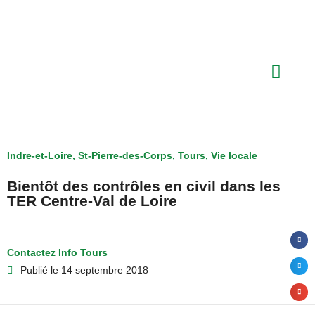
Indre-et-Loire
,
St-Pierre-des-Corps
,
Tours
,
Vie locale
Bientôt des contrôles en civil dans les
TER Centre-Val de Loire
Contactez Info Tours
Publié le
14 septembre 2018