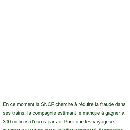
En ce moment la SNCF cherche à réduire la fraude dans
ses trains, la compagnie estimant le manque à gagner à
300 millions d’euros par an. Pour que les voyageurs