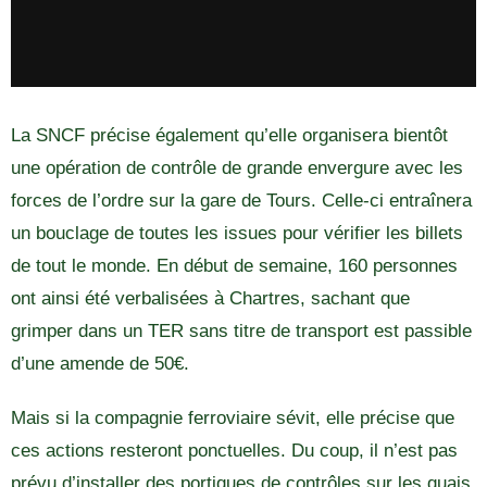
La SNCF précise également qu’elle organisera bientôt
une opération de contrôle de grande envergure avec les
forces de l’ordre sur la gare de Tours. Celle-ci entraînera
un bouclage de toutes les issues pour vérifier les billets
de tout le monde. En début de semaine, 160 personnes
ont ainsi été verbalisées à Chartres, sachant que
grimper dans un TER sans titre de transport est passible
d’une amende de 50€.
Mais si la compagnie ferroviaire sévit, elle précise que
ces actions resteront ponctuelles. Du coup, il n’est pas
prévu d’installer des portiques de contrôles sur les quais