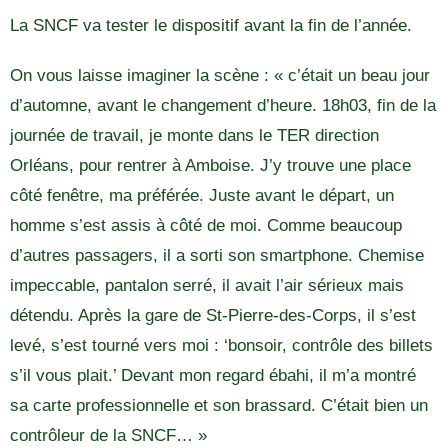
La SNCF va tester le dispositif avant la fin de l’année.
On vous laisse imaginer la scène : « c’était un beau jour
d’automne, avant le changement d’heure. 18h03, fin de la
journée de travail, je monte dans le TER direction
Orléans, pour rentrer à Amboise. J’y trouve une place
côté fenêtre, ma préférée. Juste avant le départ, un
homme s’est assis à côté de moi. Comme beaucoup
d’autres passagers, il a sorti son smartphone. Chemise
impeccable, pantalon serré, il avait l’air sérieux mais
détendu. Après la gare de St-Pierre-des-Corps, il s’est
levé, s’est tourné vers moi : ‘bonsoir, contrôle des billets
s’il vous plait.’ Devant mon regard ébahi, il m’a montré
sa carte professionnelle et son brassard. C’était bien un
contrôleur de la SNCF… »