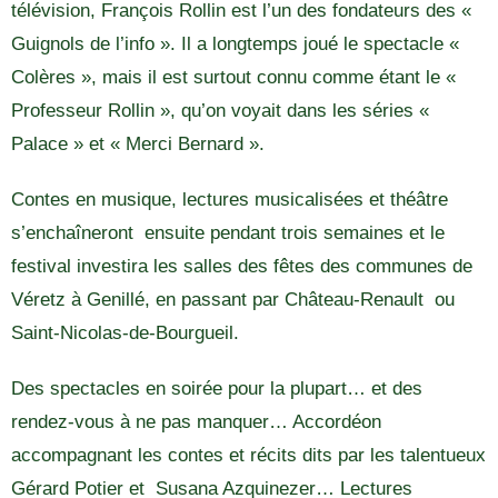
télévision, François Rollin est l’un des fondateurs des «
Guignols de l’info ». Il a longtemps joué le spectacle «
Colères », mais il est surtout connu comme étant le «
Professeur Rollin », qu’on voyait dans les séries «
Palace » et « Merci Bernard ».
Contes en musique, lectures musicalisées et théâtre
s’enchaîneront ensuite pendant trois semaines et le
festival investira les salles des fêtes des communes de
Véretz à Genillé, en passant par Château-Renault ou
Saint-Nicolas-de-Bourgueil.
Des spectacles en soirée pour la plupart… et des
rendez-vous à ne pas manquer… Accordéon
accompagnant les contes et récits dits par les talentueux
Gérard Potier et Susana Azquinezer… Lectures