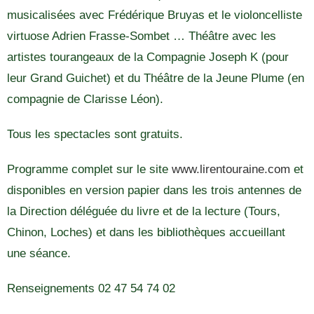
musicalisées avec Frédérique Bruyas et le violoncelliste
virtuose Adrien Frasse-Sombet … Théâtre avec les
artistes tourangeaux de la Compagnie Joseph K (pour
leur Grand Guichet) et du Théâtre de la Jeune Plume (en
compagnie de Clarisse Léon).
Tous les spectacles sont gratuits.
Programme complet sur le site
www.lirentouraine.com
et
disponibles en version papier dans les trois antennes de
la Direction déléguée du livre et de la lecture (Tours,
Chinon, Loches) et dans les bibliothèques accueillant
une séance.
Renseignements 02 47 54 74 02