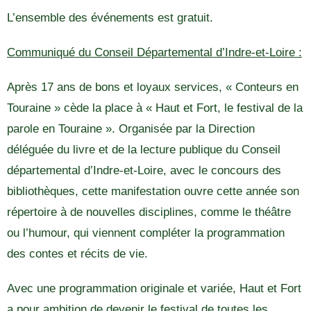
L’ensemble des événements est gratuit.
Communiqué du Conseil Départemental d’Indre-et-Loire :
Après 17 ans de bons et loyaux services, « Conteurs en
Touraine » cède la place à « Haut et Fort, le festival de la
parole en Touraine ». Organisée par la Direction
déléguée du livre et de la lecture publique du Conseil
départemental d’Indre-et-Loire, avec le concours des
bibliothèques, cette manifestation ouvre cette année son
répertoire à de nouvelles disciplines, comme le théâtre
ou l’humour, qui viennent compléter la programmation
des contes et récits de vie.
Avec une programmation originale et variée, Haut et Fort
a pour ambition de devenir le festival de toutes les