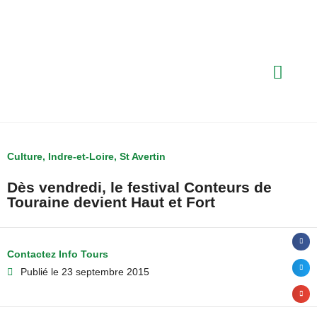
Culture
,
Indre-et-Loire
,
St Avertin
Dès vendredi, le festival Conteurs de
Touraine devient Haut et Fort
Contactez Info Tours
Publié le
23 septembre 2015