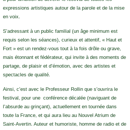
expressions artistiques autour de la parole et de la mise
en voix.
S’adressant à un public familial (un âge minimum est
requis selon les séances), curieux et attentif, « Haut et
Fort » est un rendez-vous tout à la fois drôle ou grave,
mais étonnant et fédérateur, qui invite à des moments de
partage, de plaisir et d’émotion, avec des artistes et
spectacles de qualité.
Ainsi, c’est avec le Professeur Rollin que s’ouvrira le
festival, pour une conférence décalée (naviguant de
l’absurde au grinçant), actuellement en tournée dans
toute la France, et qui aura lieu au Nouvel Atrium de
Saint-Avertin. Auteur et humoriste, homme de radio et de