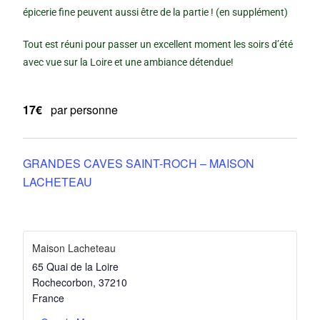
épicerie fine peuvent aussi être de la partie ! (en supplément)
Tout est réuni pour passer un excellent moment les soirs d’été
avec vue sur la Loire et une ambiance détendue!
17€
par personne
GRANDES CAVES SAINT-ROCH – MAISON
LACHETEAU
Maison Lacheteau
65 Quai de la Loire
Rochecorbon
,
37210
France