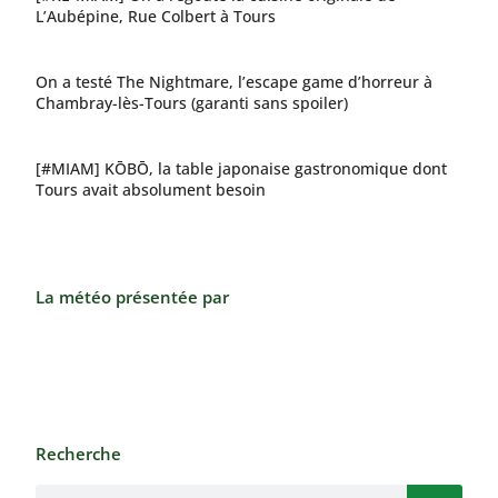
L’Aubépine, Rue Colbert à Tours
On a testé The Nightmare, l’escape game d’horreur à
Chambray-lès-Tours (garanti sans spoiler)
[#MIAM] KŌBŌ, la table japonaise gastronomique dont
Tours avait absolument besoin
La météo présentée par
Recherche