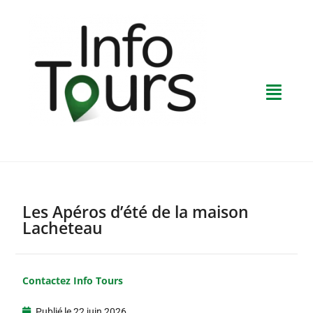
Les Apéros d’été de la maison
Lacheteau
Contactez Info Tours
Publié le
22 juin 2026