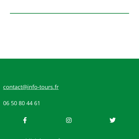
contact@info-tours.fr
06 50 80 44 61