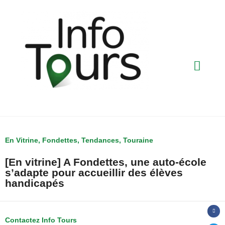
En Vitrine
,
Fondettes
,
Tendances
,
Touraine
[En vitrine] A Fondettes, une auto-école
s’adapte pour accueillir des élèves
handicapés
Contactez Info Tours