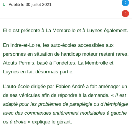
Publié le
30 juillet 2021
Elle est présente à La Membrolle et à Luynes également.
En Indre-et-Loire, les auto-écoles accessibles aux
personnes en situation de handicap moteur restent rares.
Atouts Permis, basé à Fondettes, La Membrolle et
Luynes en fait désormais partie.
L’auto-école dirigée par Fabien André a fait aménager un
de ses véhicules afin de répondre à la demande.
« Il est
adapté pour les problèmes de paraplégie ou d’hémiplégie
avec des commandes entièrement modulables à gauche
ou à droite »
explique le gérant.