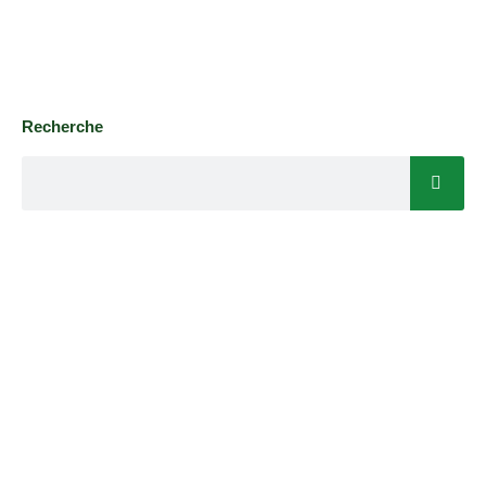
Recherche