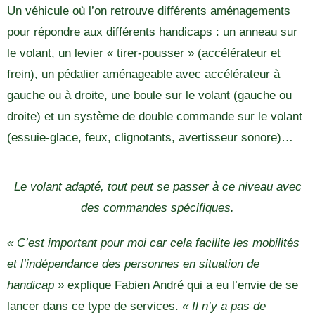
Un véhicule où l’on retrouve différents aménagements
pour répondre aux différents handicaps : un anneau sur
le volant, un levier « tirer-pousser » (accélérateur et
frein), un pédalier aménageable avec accélérateur à
gauche ou à droite, une boule sur le volant (gauche ou
droite) et un système de double commande sur le volant
(essuie-glace, feux, clignotants, avertisseur sonore)…
Le volant adapté, tout peut se passer à ce niveau avec
des commandes spécifiques.
« C’est important pour moi car cela facilite les mobilités
et l’indépendance des personnes en situation de
handicap »
explique Fabien André qui a eu l’envie de se
lancer dans ce type de services.
« Il n’y a pas de