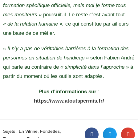
formation spécifique officielle, mais moi je forme tous
mes moniteurs »
poursuit-il. Le reste c’est avant tout
« de la relation humaine »,
ce qui constitue par ailleurs
une base de ce métier.
« Il n’y a pas de véritables barrières à la formation des
personnes en situation de handicap »
selon Fabien André
qui parle au contraire de
« simplicité dans l’approche »
à
partir du moment où les outils sont adaptés.
Plus d’informations sur :
https://www.atoutspermis.fr/
Sujets :
En Vitrine
,
Fondettes
,