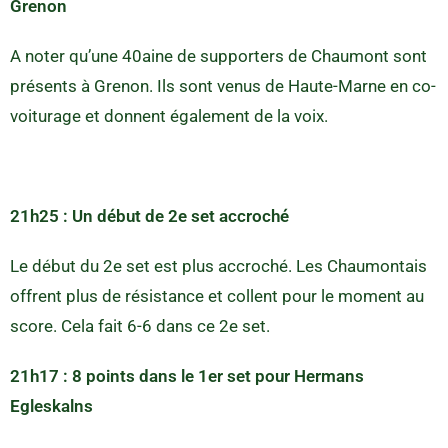
Grenon
A noter qu’une 40aine de supporters de Chaumont sont
présents à Grenon. Ils sont venus de Haute-Marne en co-
voiturage et donnent également de la voix.
21h25 : Un début de 2e set accroché
Le début du 2e set est plus accroché. Les Chaumontais
offrent plus de résistance et collent pour le moment au
score. Cela fait 6-6 dans ce 2e set.
21h17 : 8 points dans le 1er set pour Hermans
Egleskalns