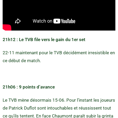
21h12 : Le TVB file vers le gain du 1er set
22-11 maintenant pour le TVB décidément irresistible en
ce début de match.
21h06 : 9 points d’avance
Le TVB mène désormais 15-06. Pour l’instant les joueurs
de Patrick Duflot sont intouchables et réussissent tout
ce qu’ils tentent. En face Chaumont paraît subir la grinta