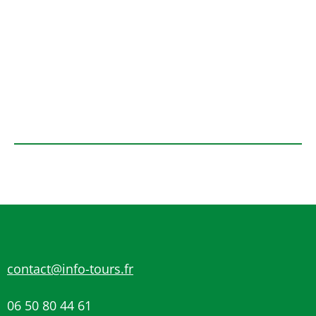
contact@info-tours.fr
06 50 80 44 61