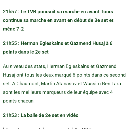
21h57 : Le TVB poursuit sa marche en avant Tours
continue sa marche en avant en début de 3e set et
mène 7-2
21h55 : Herman Egleskalns et Gazmend Husaj à 6
points dans le 2e set
Au niveau des stats, Herman Egleskalns et Gazmend
Husaj ont tous les deux marqué 6 points dans ce second
set. A Chaumont, Martin Atanasov et Wassim Ben Tara
sont les meilleurs marqueurs de leur équipe avec 4
points chacun.
21h53 : La balle de 2e set en vidéo