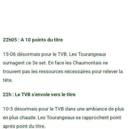
22h05 : A 10 points du titre
15-06 désormais pour le TVB. Les Tourangeaux
surnagent ce 3e set. En face les Chaumontais ne
trouvent pas les ressources nécessaires pour relever la
tête.
22h : Le TVB s’envole vers le titre
10-3 désormais pour le TVB dans une ambiance de plus
en plus chaude. Les Tourangeaux se rapprochent point
après point du titre.