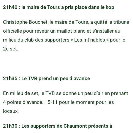
21h40 : le maire de Tours a pris place dans le kop
Christophe Bouchet, le maire de Tours, a quitté la tribune
officielle pour revétir un maillot blanc et s’installer au
milieu du club des supporters « Les Int’nables » pour le
2e set.
21h35 : Le TVB prend un peu d’avance
En milieu de set, le TVB se donne un peu d’air en prenant
4 points d’avance. 15-11 pour le moment pour les
locaux.
21h30 : Les supporters de Chaumont présents à