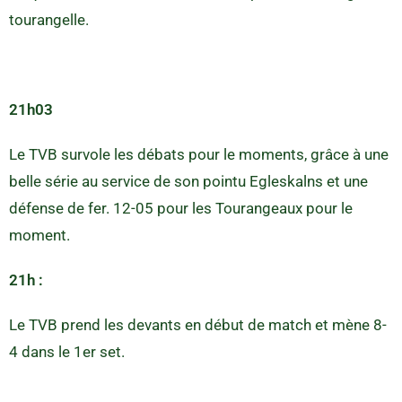
tourangelle.
21h03
Le TVB survole les débats pour le moments, grâce à une
belle série au service de son pointu Egleskalns et une
défense de fer. 12-05 pour les Tourangeaux pour le
moment.
21h :
Le TVB prend les devants en début de match et mène 8-
4 dans le 1er set.