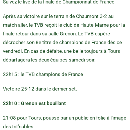
Suivez le live de la finale de Championnat de France
Après sa victoire sur le terrain de Chaumont 3-2 au
match aller, le TVB reçoit le club de Haute-Marne pour la
finale retour dans sa salle Grenon. Le TVB espère
décrocher son 8e titre de champions de France dès ce
vendredi. En cas de défaite, une belle toujours à Tours
départagera les deux équipes samedi soir.
22h15 : le TVB champions de France
Victoire 25-12 dans le dernier set.
22h10 : Grenon est bouillant
21-08 pour Tours, poussé par un public en folie à l’image
des Int’nables.