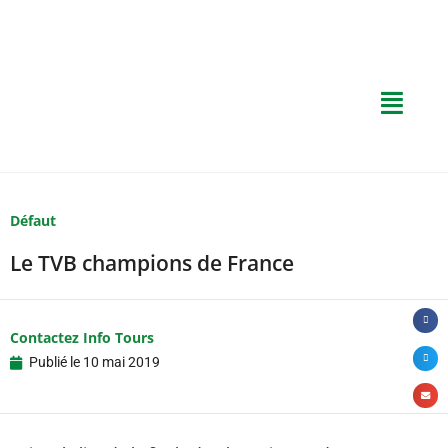
Défaut
Le TVB champions de France
Contactez Info Tours
Publié le
10 mai 2019