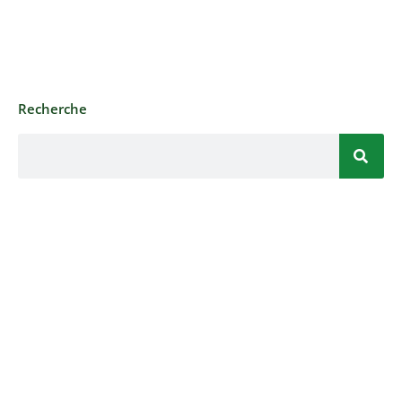
Recherche