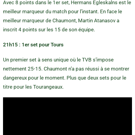
Avec 8 points dans le 1er set, Hermans Egleskalns est le
meilleur marqueur du match pour l’instant. En face le
meilleur marqueur de Chaumont, Martin Atanasov a
inscrit 4 points sur les 15 de son équipe.
21h15 : 1er set pour Tours
Un premier set à sens unique où le TVB s’impose
nettement 25-15. Chaumont n’a pas réussi à se montrer
dangereux pour le moment. Plus que deux sets pour le
titre pour les Tourangeaux.