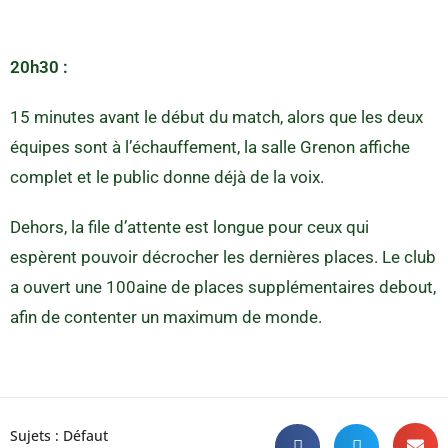
20h30 :
15 minutes avant le début du match, alors que les deux
équipes sont à l’échauffement, la salle Grenon affiche
complet et le public donne déjà de la voix.
Dehors, la file d’attente est longue pour ceux qui
espèrent pouvoir décrocher les dernières places. Le club
a ouvert une 100aine de places supplémentaires debout,
afin de contenter un maximum de monde.
Sujets :
Défaut