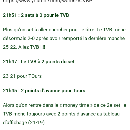
https://www.youtube.com/watch?v=VBP
21h51 : 2 sets à 0 pour le TVB
Plus qu’un set à aller chercher pour le titre. Le TVB mène
désormais 2-0 après avoir remporté la dernière manche
25-22. Allez TVB !!!!
21h47 : Le TVB à 2 points du set
23-21 pour TOurs
21h45 : 2 points d’avance pour Tours
Alors qu’on rentre dans le « money-time » de ce 2e set, le
TVB mène toujours avec 2 points d’avance au tableau
d’affichage (21-19)