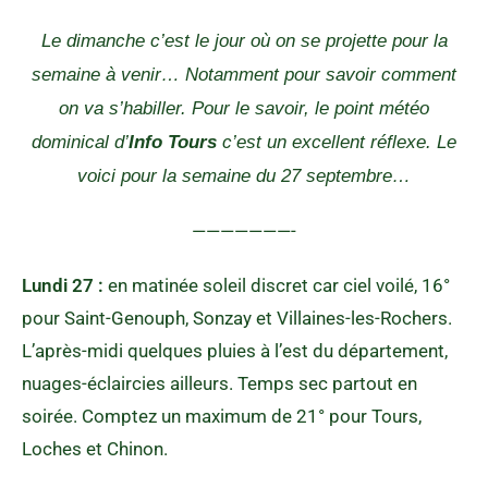
Le dimanche c’est le jour où on se projette pour la
semaine à venir… Notamment pour savoir comment
on va s’habiller. Pour le savoir, le point météo
dominical d’
Info Tours
c’est un excellent réflexe. Le
voici pour la semaine du 27 septembre…
———————-
Lundi 27 :
en matinée soleil discret car ciel voilé, 16°
pour Saint-Genouph, Sonzay et Villaines-les-Rochers.
L’après-midi quelques pluies à l’est du département,
nuages-éclaircies ailleurs. Temps sec partout en
soirée. Comptez un maximum de 21° pour Tours,
Loches et Chinon.