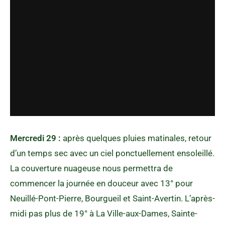
Mercredi 29 :
après quelques pluies matinales, retour
d’un temps sec avec un ciel ponctuellement ensoleillé.
La couverture nuageuse nous permettra de
commencer la journée en douceur avec 13° pour
Neuillé-Pont-Pierre, Bourgueil et Saint-Avertin. L’après-
midi pas plus de 19° à La Ville-aux-Dames, Sainte-