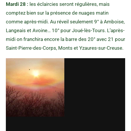
Mardi 28 :
les éclaircies seront régulières, mais
comptez bien sur la présence de nuages matin
comme après-midi. Au réveil seulement 9° à Amboise,
Langeais et Avoine… 10° pour Joué-lès-Tours. L’après-
midi on franchira encore la barre des 20° avec 21 pour
Saint-Pierre-des-Corps, Monts et Yzaures-sur-Creuse.