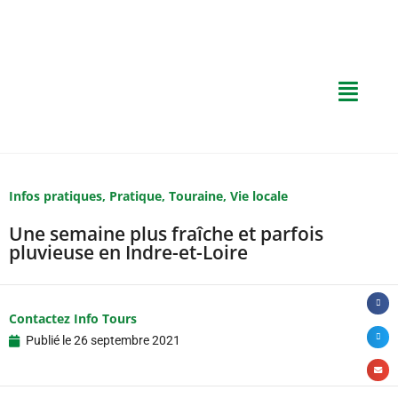
Infos pratiques
,
Pratique
,
Touraine
,
Vie locale
Une semaine plus fraîche et parfois
pluvieuse en Indre-et-Loire
Contactez Info Tours
Publié le
26 septembre 2021