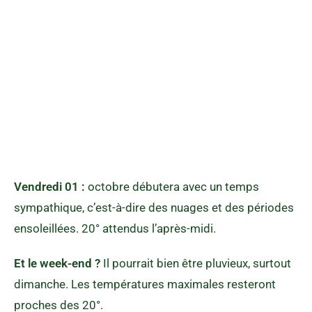
Vendredi 01 :
octobre débutera avec un temps
sympathique, c’est-à-dire des nuages et des périodes
ensoleillées. 20° attendus l’après-midi.
Et le week-end ?
Il pourrait bien être pluvieux, surtout
dimanche. Les températures maximales resteront
proches des 20°.