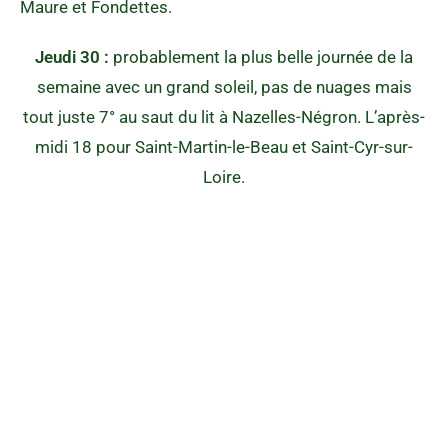
Maure et Fondettes.
Jeudi 30 :
probablement la plus belle journée de la
semaine avec un grand soleil, pas de nuages mais
tout juste 7° au saut du lit à Nazelles-Négron. L’après-
midi 18 pour Saint-Martin-le-Beau et Saint-Cyr-sur-
Loire.