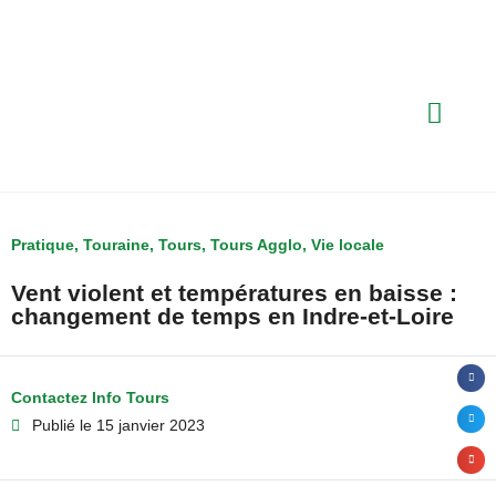
Pratique
,
Touraine
,
Tours
,
Tours Agglo
,
Vie locale
Vent violent et températures en baisse :
changement de temps en Indre-et-Loire
Contactez Info Tours
Publié le
15 janvier 2023