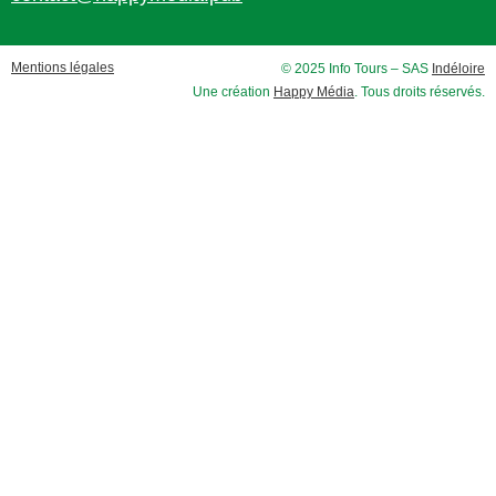
Mentions légales
© 2025 Info Tours – SAS
Indéloire
Une création
Happy Média
. Tous droits réservés.