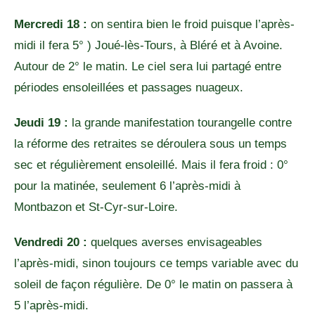
Mercredi 18 :
on sentira bien le froid puisque l’après-
midi il fera 5° ) Joué-lès-Tours, à Bléré et à Avoine.
Autour de 2° le matin. Le ciel sera lui partagé entre
périodes ensoleillées et passages nuageux.
Jeudi 19 :
la grande manifestation tourangelle contre
la réforme des retraites se déroulera sous un temps
sec et régulièrement ensoleillé. Mais il fera froid : 0°
pour la matinée, seulement 6 l’après-midi à
Montbazon et St-Cyr-sur-Loire.
Vendredi 20 :
quelques averses envisageables
l’après-midi, sinon toujours ce temps variable avec du
soleil de façon régulière. De 0° le matin on passera à
5 l’après-midi.