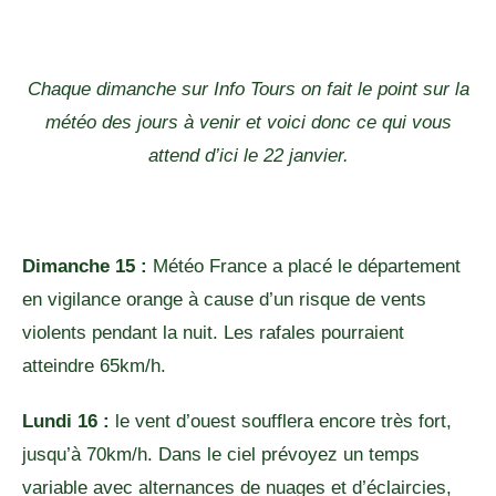
Chaque dimanche sur Info Tours on fait le point sur la
météo des jours à venir et voici donc ce qui vous
attend d’ici le 22 janvier.
Dimanche 15 :
Météo France a placé le département
en vigilance orange à cause d’un risque de vents
violents pendant la nuit. Les rafales pourraient
atteindre 65km/h.
Lundi 16 :
le vent d’ouest soufflera encore très fort,
jusqu’à 70km/h. Dans le ciel prévoyez un temps
variable avec alternances de nuages et d’éclaircies,