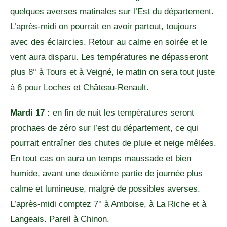
quelques averses matinales sur l’Est du département.
L’après-midi on pourrait en avoir partout, toujours
avec des éclaircies. Retour au calme en soirée et le
vent aura disparu. Les températures ne dépasseront
plus 8° à Tours et à Veigné, le matin on sera tout juste
à 6 pour Loches et Château-Renault.
Mardi 17 :
en fin de nuit les températures seront
prochaes de zéro sur l’est du département, ce qui
pourrait entraîner des chutes de pluie et neige mêlées.
En tout cas on aura un temps maussade et bien
humide, avant une deuxième partie de journée plus
calme et lumineuse, malgré de possibles averses.
L’après-midi comptez 7° à Amboise, à La Riche et à
Langeais. Pareil à Chinon.