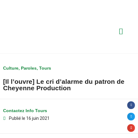
Culture
,
Paroles
,
Tours
[Il l’ouvre] Le cri d’alarme du patron de
Cheyenne Production
Contactez Info Tours
Publié le
16 juin 2021