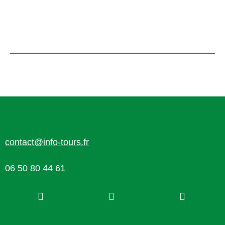
contact@info-tours.fr
06 50 80 44 61