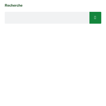
Recherche