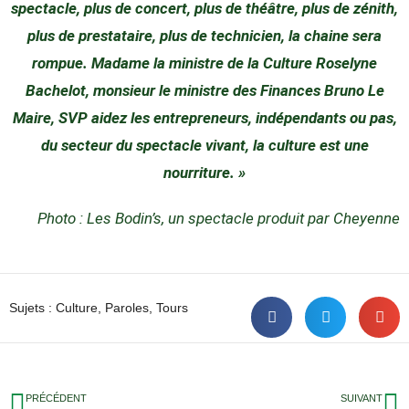
spectacle, plus de concert, plus de théâtre, plus de zénith,
plus de prestataire, plus de technicien, la chaine sera
rompue. Madame la ministre de la Culture Roselyne
Bachelot, monsieur le ministre des Finances Bruno Le
Maire, SVP aidez les entrepreneurs, indépendants ou pas,
du secteur du spectacle vivant, la culture est une
nourriture. »
Photo : Les Bodin’s, un spectacle produit par Cheyenne
Sujets :
Culture
,
Paroles
,
Tours
PRÉCÉDENT
SUIVANT