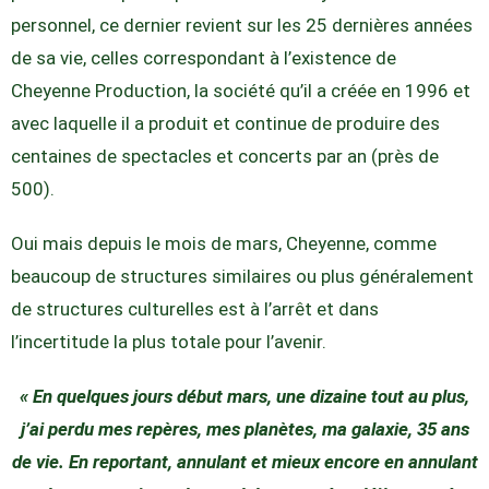
personnel, ce dernier revient sur les 25 dernières années
de sa vie, celles correspondant à l’existence de
Cheyenne Production, la société qu’il a créée en 1996 et
avec laquelle il a produit et continue de produire des
centaines de spectacles et concerts par an (près de
500).
Oui mais depuis le mois de mars, Cheyenne, comme
beaucoup de structures similaires ou plus généralement
de structures culturelles est à l’arrêt et dans
l’incertitude la plus totale pour l’avenir.
« En quelques jours début mars, une dizaine tout au plus,
j’ai perdu mes repères, mes planètes, ma galaxie, 35 ans
de vie. En reportant, annulant et mieux encore en annulant