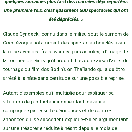
quelques semaines plus tard des tournées déjà reportées
une première fois, c’est quasiment 500 spectacles qui ont
été dépréciés. »
Claude Cyndecki, connu dans le milieu sous le surnom de
Coco évoque notamment des spectacles bouclés avant
la crise avec des frais avancés puis annulés, à l’image de
la tournée de Gims qu’il produit. Il évoque aussi l’arrêt du
tournage du film des Bodin’s en Thaïlande qui a du être
arrêté à la hâte sans certitude sur une possible reprise.
Autant d’exemples qu’il multiplie pour expliquer sa
situation de producteur indépendant, devenue
compliquée par la suite d’annonces et de contre-
annonces qui se succèdent explique-t-il en argumentant
sur une trésorerie réduite à néant depuis le mois de