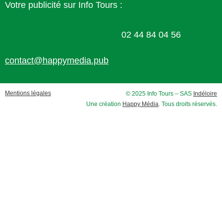
Votre publicité sur Info Tours :
02 44 84 04 56
contact@happymedia.pub
Mentions légales
© 2025 Info Tours – SAS
Indéloire
Une création
Happy Média
. Tous droits réservés.