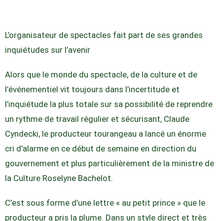
L’organisateur de spectacles fait part de ses grandes
inquiétudes sur l’avenir
Alors que le monde du spectacle, de la culture et de
l’événementiel vit toujours dans l’incertitude et
l’inquiétude la plus totale sur sa possibilité de reprendre
un rythme de travail régulier et sécurisant, Claude
Cyndecki, le producteur tourangeau a lancé un énorme
cri d’alarme en ce début de semaine en direction du
gouvernement et plus particulièrement de la ministre de
la Culture Roselyne Bachelot.
C’est sous forme d’une lettre « au petit prince » que le
producteur a pris la plume. Dans un style direct et très