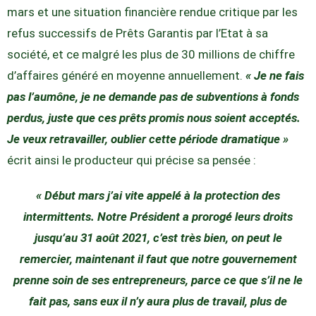
mars et une situation financière rendue critique par les
refus successifs de Prêts Garantis par l’Etat à sa
société, et ce malgré les plus de 30 millions de chiffre
d’affaires généré en moyenne annuellement.
« Je ne fais
pas l’aumône, je ne demande pas de subventions à fonds
perdus, juste que ces prêts promis nous soient acceptés.
Je veux retravailler, oublier cette période dramatique »
écrit ainsi le producteur qui précise sa pensée :
« Début mars j’ai vite appelé à la protection des
intermittents. Notre Président a prorogé leurs droits
jusqu’au 31 août 2021, c’est très bien, on peut le
remercier, maintenant il faut que notre gouvernement
prenne soin de ses entrepreneurs, parce ce que s’il ne le
fait pas, sans eux il n’y aura plus de travail, plus de