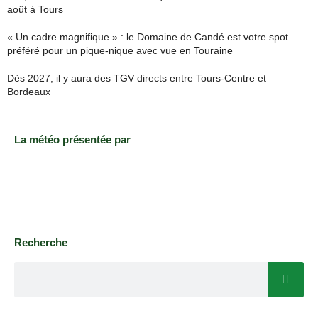
août à Tours
« Un cadre magnifique » : le Domaine de Candé est votre spot
préféré pour un pique-nique avec vue en Touraine
Dès 2027, il y aura des TGV directs entre Tours-Centre et
Bordeaux
La météo présentée par
Recherche