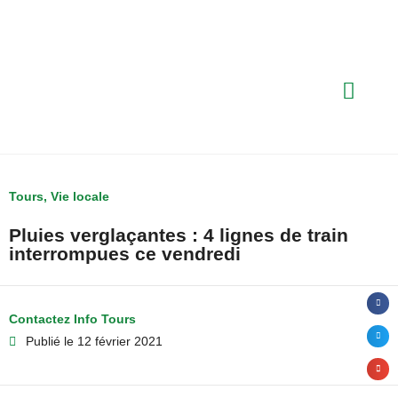
Tours
,
Vie locale
Pluies verglaçantes : 4 lignes de train
interrompues ce vendredi
Contactez Info Tours
Publié le
12 février 2021