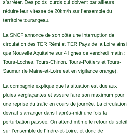
s’arrêter. Des poids lourds qui doivent par ailleurs
réduire leur vitesse de 20km/h sur l’ensemble du
territoire tourangeau.
La SNCF annonce de son côté une interruption de
circulation des TER Rémi et TER Pays de la Loire ainsi
que Nouvelle Aquitaine sur 4 lignes ce vendredi matin :
Tours-Loches, Tours-Chinon, Tours-Poitiers et Tours-
Saumur (le Maine-et-Loire est en vigilance orange).
La compagnie explique que la situation est due aux
pluies verglaçantes et assure faire son maximum pour
une reprise du trafic en cours de journée. La circulation
devrait s’arranger dans l’après-midi une fois la
perturbation passée. On attend même le retour du soleil
sur l’ensemble de l’Indre-et-Loire, et donc de