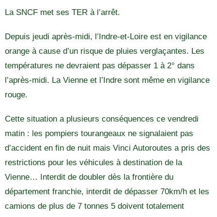
La SNCF met ses TER à l’arrêt.
Depuis jeudi après-midi, l’Indre-et-Loire est en vigilance
orange à cause d’un risque de pluies verglaçantes. Les
températures ne devraient pas dépasser 1 à 2° dans
l’après-midi. La Vienne et l’Indre sont même en vigilance
rouge.
Cette situation a plusieurs conséquences ce vendredi
matin : les pompiers tourangeaux ne signalaient pas
d’accident en fin de nuit mais Vinci Autoroutes a pris des
restrictions pour les véhicules à destination de la
Vienne… Interdit de doubler dès la frontière du
département franchie, interdit de dépasser 70km/h et les
camions de plus de 7 tonnes 5 doivent totalement