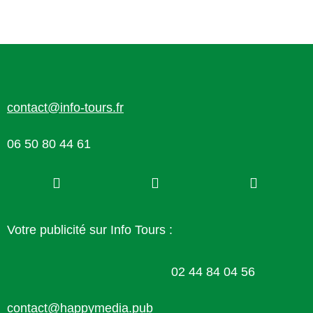
contact@info-tours.fr
06 50 80 44 61
Votre publicité sur Info Tours :
02 44 84 04 56
contact@happymedia.pub