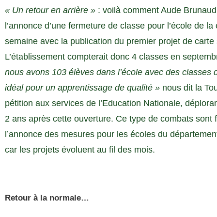
« Un retour en arrière »
: voilà comment Aude Brunaud 
l’annonce d’une fermeture de classe pour l’école de la
semaine avec la publication du premier projet de carte 
L’établissement compterait donc 4 classes en septembr
nous avons 103 élèves dans l’école avec des classes de
idéal pour un apprentissage de qualité »
nous dit la To
pétition aux services de l’Education Nationale, déplor
2 ans après cette ouverture. Ce type de combats sont
l’annonce des mesures pour les écoles du département
car les projets évoluent au fil des mois.
Retour à la normale…