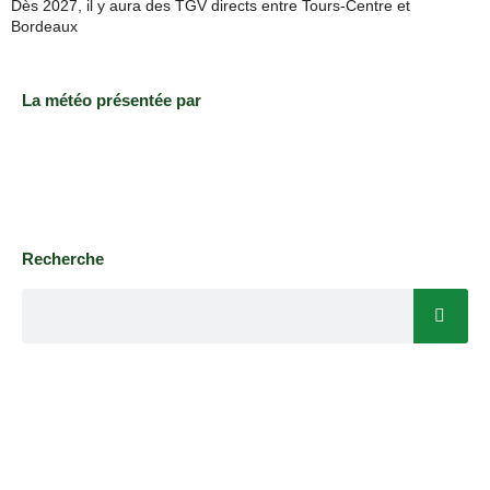
Dès 2027, il y aura des TGV directs entre Tours-Centre et
Bordeaux
La météo présentée par
Recherche