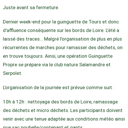
Juste avant sa fermeture.
Dernier week-end pour la guinguette de Tours et donc
d’affluence conséquente sur les bords de Loire. L’été a
laissé des traces… Malgré l’organisation de plus en plus
récurrentes de marches pour ramasser des déchets, on
en trouve toujours. Ainsi, une opération Guinguette
Propre se prépare via le club nature Salamandre et
Serpolet.
L’organisation de la journée est prévue comme suit :
10h à 12h : nettoyage des bords de Loire, ramassage
des déchets et micro déchets. Les participants doivent
venir avec une tenue adaptée aux conditions météo ainsi
que sac poubelle/contenant et gants.