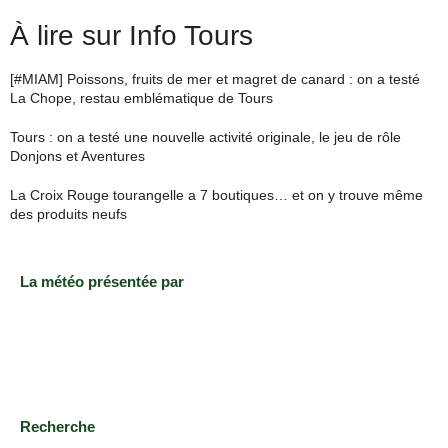
À lire sur Info Tours
[#MIAM] Poissons, fruits de mer et magret de canard : on a testé
La Chope, restau emblématique de Tours
Tours : on a testé une nouvelle activité originale, le jeu de rôle
Donjons et Aventures
La Croix Rouge tourangelle a 7 boutiques… et on y trouve même
des produits neufs
La météo présentée par
Recherche