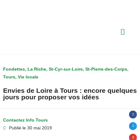
Fondettes
,
La Riche
,
St-Cyr-sur-Loire
,
St-Pierre-des-Corps
,
Tours
,
Vie locale
Envies de Loire à Tours : encore quelques
jours pour proposer vos idées
Contactez Info Tours
Publié le
30 mai 2019