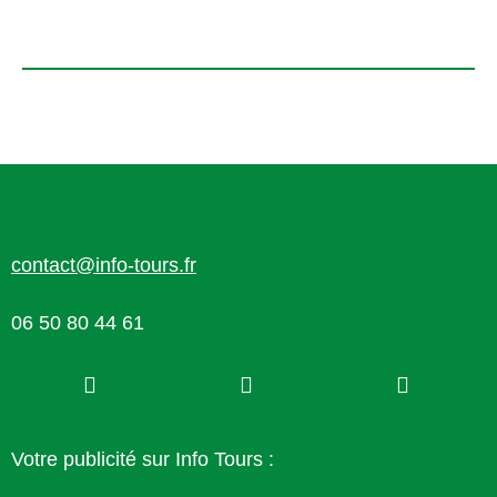
contact@info-tours.fr
06 50 80 44 61
Votre publicité sur Info Tours :