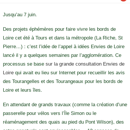
Jusqu’au 7 juin.
Des projets éphémères pour faire vivre les bords de
Loire cet été à Tours et dans la métropole (La Riche, St
Pierre…) : c’est l’idée de l’appel à idées Envies de Loire
lancé il y a quelques semaines par l’agglomération. Ce
processus se base
sur la grande consultation Envies de
Loire
qui avait eu lieu sur Internet pour recueillir les avis
des Tourangelles et des Tourangeaux pour les bords de
Loire et leurs îles.
En attendant de grands travaux (comme la création d’une
passerelle pour vélos vers l’Île Simon ou le
réaménagement des quais au pied du Pont Wilson), des