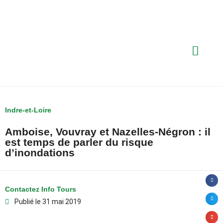
Indre-et-Loire
Amboise, Vouvray et Nazelles-Négron : il
est temps de parler du risque
d’inondations
Contactez Info Tours
Publié le
31 mai 2019