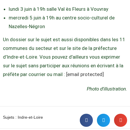
lundi 3 juin à 19h salle Val ès Fleurs à Vouvray
mercredi 5 juin à 19h au centre socio-culturel de
Nazelles-Négron
Un dossier sur le sujet est aussi disponibles dans les 11
communes du secteur et sur le site de la préfecture
d’Indre-et-Loire. Vous pouvez d’ailleurs vous exprimer
sur le sujet sans participer aux réunions en écrivant à la
préfète par courrier ou mail :
[email protected]
Photo d’illustration.
Sujets :
Indre-et-Loire