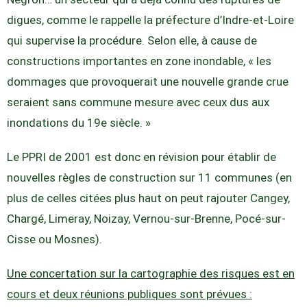
digues, comme le rappelle la préfecture d’Indre-et-Loire
qui supervise la procédure. Selon elle, à cause de
constructions importantes en zone inondable, « les
dommages que provoquerait une nouvelle grande crue
seraient sans commune mesure avec ceux dus aux
inondations du 19e siècle. »
Le PPRI de 2001 est donc en révision pour établir de
nouvelles règles de construction sur 11 communes (en
plus de celles citées plus haut on peut rajouter Cangey,
Chargé, Limeray, Noizay, Vernou-sur-Brenne, Pocé-sur-
Cisse ou Mosnes).
Une concertation sur la cartographie des risques est en
cours et deux réunions publiques sont prévues :