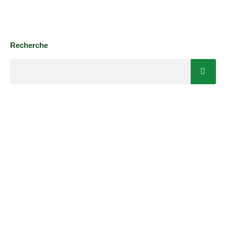
Recherche