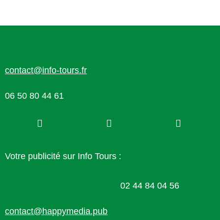
contact@info-tours.fr
06 50 80 44 61
Votre publicité sur Info Tours :
02 44 84 04 56
contact@happymedia.pub