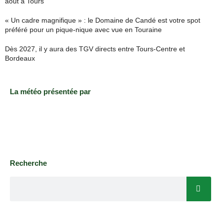
août à Tours
« Un cadre magnifique » : le Domaine de Candé est votre spot
préféré pour un pique-nique avec vue en Touraine
Dès 2027, il y aura des TGV directs entre Tours-Centre et
Bordeaux
La météo présentée par
Recherche