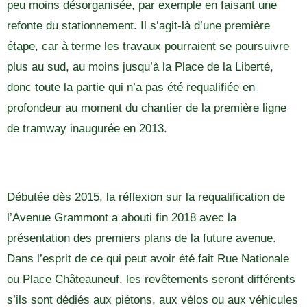
peu moins désorganisée, par exemple en faisant une
refonte du stationnement. Il s’agit-là d’une première
étape, car à terme les travaux pourraient se poursuivre
plus au sud, au moins jusqu’à la Place de la Liberté,
donc toute la partie qui n’a pas été requalifiée en
profondeur au moment du chantier de la première ligne
de tramway inaugurée en 2013.
Débutée dès 2015, la réflexion sur la requalification de
l’Avenue Grammont a abouti fin 2018 avec la
présentation des premiers plans de la future avenue.
Dans l’esprit de ce qui peut avoir été fait Rue Nationale
ou Place Châteauneuf, les revêtements seront différents
s’ils sont dédiés aux piétons, aux vélos ou aux véhicules