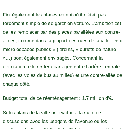
Fini également les places en épi où il n’était pas
forcément simple de se garer en voiture. L’ambition est
de les remplacer par des places parallèles aux contre-
allées, comme dans la plupart des rues de la ville. De «
micro espaces publics » (jardins, « ourlets de nature
»…) sont également envisagés. Concernant la
circulation, elle restera partagée entre l’artère centrale
(avec les voies de bus au milieu) et une contre-allée de
chaque côté.
Budget total de ce réaménagement : 1,7 million d’€.
Si les plans de la ville ont évolué à la suite de
discussions avec les usagers de l’avenue ou les