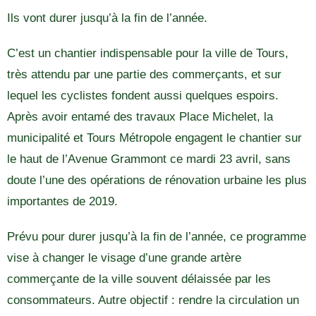
Ils vont durer jusqu’à la fin de l’année.
C’est un chantier indispensable pour la ville de Tours,
très attendu par une partie des commerçants, et sur
lequel les cyclistes fondent aussi quelques espoirs.
Après avoir entamé des travaux Place Michelet, la
municipalité et Tours Métropole engagent le chantier sur
le haut de l’Avenue Grammont ce mardi 23 avril, sans
doute l’une des opérations de rénovation urbaine les plus
importantes de 2019.
Prévu pour durer jusqu’à la fin de l’année, ce programme
vise à changer le visage d’une grande artère
commerçante de la ville souvent délaissée par les
consommateurs. Autre objectif : rendre la circulation un