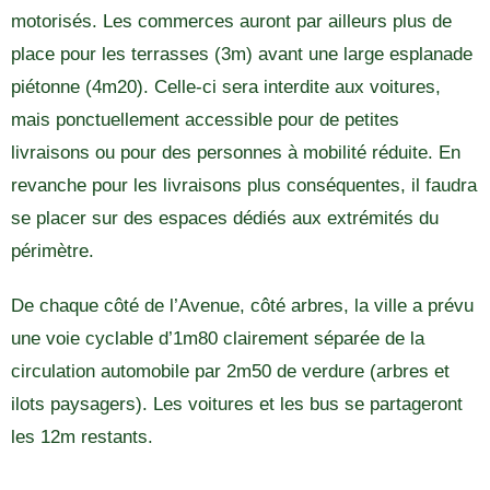
motorisés. Les commerces auront par ailleurs plus de
place pour les terrasses (3m) avant une large esplanade
piétonne (4m20). Celle-ci sera interdite aux voitures,
mais ponctuellement accessible pour de petites
livraisons ou pour des personnes à mobilité réduite. En
revanche pour les livraisons plus conséquentes, il faudra
se placer sur des espaces dédiés aux extrémités du
périmètre.
De chaque côté de l’Avenue, côté arbres, la ville a prévu
une voie cyclable d’1m80 clairement séparée de la
circulation automobile par 2m50 de verdure (arbres et
ilots paysagers). Les voitures et les bus se partageront
les 12m restants.