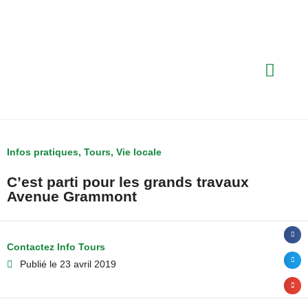
Infos pratiques
,
Tours
,
Vie locale
C’est parti pour les grands travaux
Avenue Grammont
Contactez Info Tours
Publié le
23 avril 2019