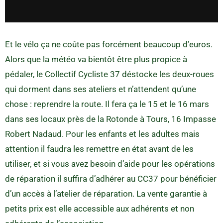
Et le vélo ça ne coûte pas forcément beaucoup d’euros.
Alors que la météo va bientôt être plus propice à
pédaler, le Collectif Cycliste 37 déstocke les deux-roues
qui dorment dans ses ateliers et n’attendent qu’une
chose : reprendre la route. Il fera ça le 15 et le 16 mars
dans ses locaux près de la Rotonde à Tours, 16 Impasse
Robert Nadaud. Pour les enfants et les adultes mais
attention il faudra les remettre en état avant de les
utiliser, et si vous avez besoin d’aide pour les opérations
de réparation il suffira d’adhérer au CC37 pour bénéficier
d’un accès à l’atelier de réparation. La vente garantie à
petits prix est elle accessible aux adhérents et non