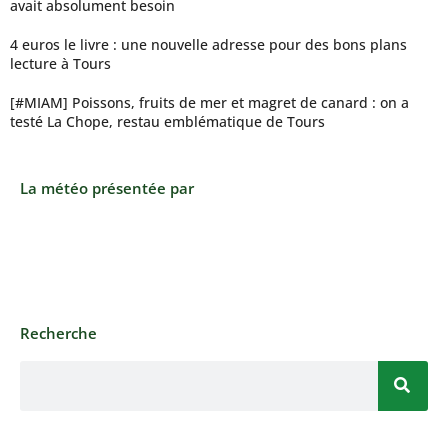
avait absolument besoin
4 euros le livre : une nouvelle adresse pour des bons plans
lecture à Tours
[#MIAM] Poissons, fruits de mer et magret de canard : on a
testé La Chope, restau emblématique de Tours
La météo présentée par
Recherche