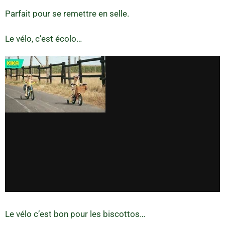
Parfait pour se remettre en selle.
Le vélo, c’est écolo…
Le vélo c’est bon pour les biscottos…