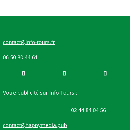
contact@info-tours.fr
06 50 80 44 61
Votre publicité sur Info Tours :
02 44 84 04 56
contact@happymedia.pub