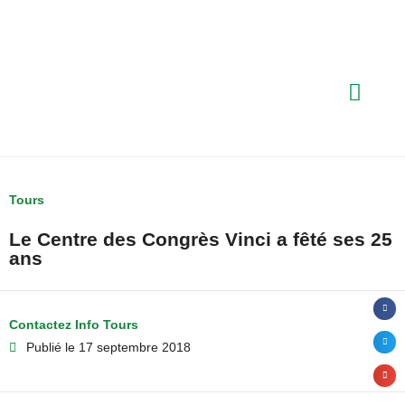
Tours
Le Centre des Congrès Vinci a fêté ses 25
ans
Contactez Info Tours
Publié le
17 septembre 2018