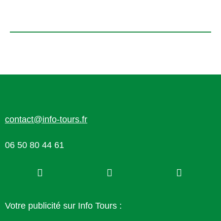
contact@info-tours.fr
06 50 80 44 61
Votre publicité sur Info Tours :