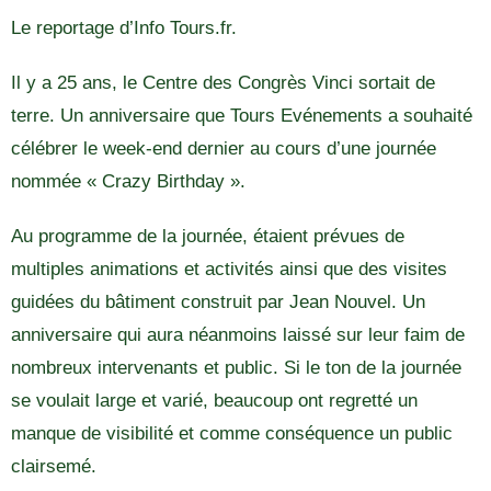
Le reportage d’Info Tours.fr.
Il y a 25 ans, le Centre des Congrès Vinci sortait de
terre. Un anniversaire que Tours Evénements a souhaité
célébrer le week-end dernier au cours d’une journée
nommée « Crazy Birthday ».
Au programme de la journée, étaient prévues de
multiples animations et activités ainsi que des visites
guidées du bâtiment construit par Jean Nouvel. Un
anniversaire qui aura néanmoins laissé sur leur faim de
nombreux intervenants et public. Si le ton de la journée
se voulait large et varié, beaucoup ont regretté un
manque de visibilité et comme conséquence un public
clairsemé.