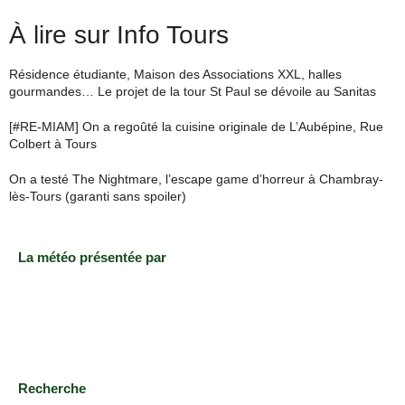
À lire sur Info Tours
Résidence étudiante, Maison des Associations XXL, halles
gourmandes… Le projet de la tour St Paul se dévoile au Sanitas
[#RE-MIAM] On a regoûté la cuisine originale de L’Aubépine, Rue
Colbert à Tours
On a testé The Nightmare, l’escape game d’horreur à Chambray-
lès-Tours (garanti sans spoiler)
La météo présentée par
Recherche