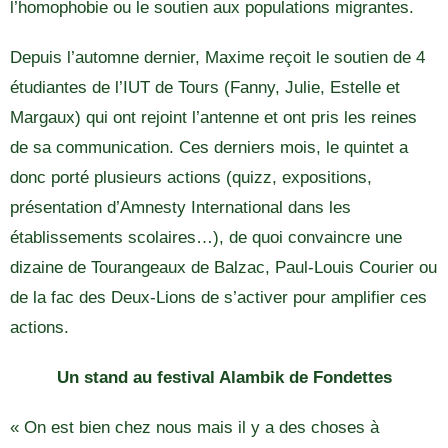
l’homophobie ou le soutien aux populations migrantes.
Depuis l’automne dernier, Maxime reçoit le soutien de 4
étudiantes de l’IUT de Tours (Fanny, Julie, Estelle et
Margaux) qui ont rejoint l’antenne et ont pris les reines
de sa communication. Ces derniers mois, le quintet a
donc porté plusieurs actions (quizz, expositions,
présentation d’Amnesty International dans les
établissements scolaires…), de quoi convaincre une
dizaine de Tourangeaux de Balzac, Paul-Louis Courier ou
de la fac des Deux-Lions de s’activer pour amplifier ces
actions.
Un stand au festival Alambik de Fondettes
« On est bien chez nous mais il y a des choses à