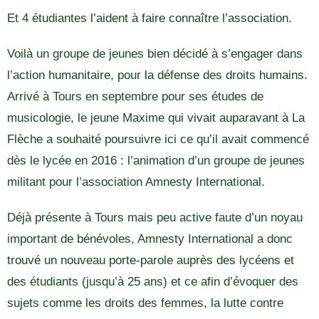
Et 4 étudiantes l’aident à faire connaître l’association.
Voilà un groupe de jeunes bien décidé à s’engager dans
l’action humanitaire, pour la défense des droits humains.
Arrivé à Tours en septembre pour ses études de
musicologie, le jeune Maxime qui vivait auparavant à La
Flèche a souhaité poursuivre ici ce qu’il avait commencé
dès le lycée en 2016 : l’animation d’un groupe de jeunes
militant pour l’association Amnesty International.
Déjà présente à Tours mais peu active faute d’un noyau
important de bénévoles, Amnesty International a donc
trouvé un nouveau porte-parole auprès des lycéens et
des étudiants (jusqu’à 25 ans) et ce afin d’évoquer des
sujets comme les droits des femmes, la lutte contre