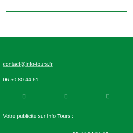
contact@info-tours.fr
06 50 80 44 61
Votre publicité sur Info Tours :