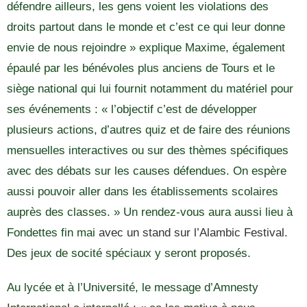
défendre ailleurs, les gens voient les violations des
droits partout dans le monde et c’est ce qui leur donne
envie de nous rejoindre » explique Maxime, également
épaulé par les bénévoles plus anciens de Tours et le
siège national qui lui fournit notamment du matériel pour
ses événements : « l’objectif c’est de développer
plusieurs actions, d’autres quiz et de faire des réunions
mensuelles interactives ou sur des thèmes spécifiques
avec des débats sur les causes défendues. On espère
aussi pouvoir aller dans les établissements scolaires
auprès des classes. » Un rendez-vous aura aussi lieu à
Fondettes fin mai
avec un stand sur l’Alambic Festival
.
Des jeux de socité spéciaux y seront proposés.
Au lycée et à l’Université, le message d’Amnesty