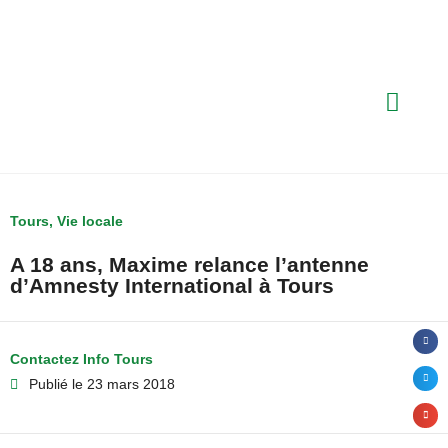
Tours
,
Vie locale
A 18 ans, Maxime relance l’antenne
d’Amnesty International à Tours
Contactez Info Tours
Publié le
23 mars 2018