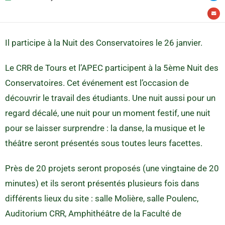
Il participe à la Nuit des Conservatoires le 26 janvier.
Le CRR de Tours et l’APEC participent à la 5ème Nuit des
Conservatoires. Cet événement est l’occasion de
découvrir le travail des étudiants. Une nuit aussi pour un
regard décalé, une nuit pour un moment festif, une nuit
pour se laisser surprendre : la danse, la musique et le
théâtre seront présentés sous toutes leurs facettes.
Près de 20 projets seront proposés (une vingtaine de 20
minutes) et ils seront présentés plusieurs fois dans
différents lieux du site : salle Molière, salle Poulenc,
Auditorium CRR, Amphithéâtre de la Faculté de