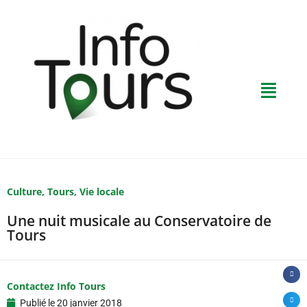
Culture
,
Tours
,
Vie locale
Une nuit musicale au Conservatoire de
Tours
Contactez Info Tours
Publié le
20 janvier 2018