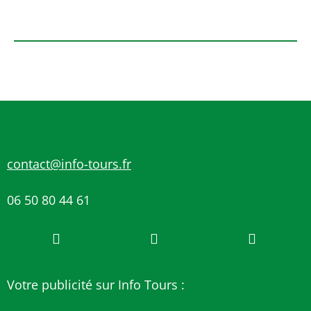
contact@info-tours.fr
06 50 80 44 61
Votre publicité sur Info Tours :