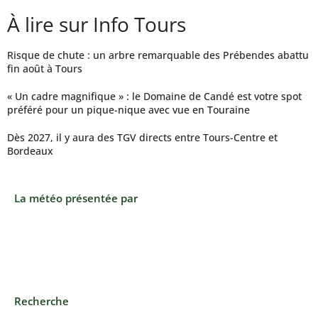
À lire sur Info Tours
Risque de chute : un arbre remarquable des Prébendes abattu
fin août à Tours
« Un cadre magnifique » : le Domaine de Candé est votre spot
préféré pour un pique-nique avec vue en Touraine
Dès 2027, il y aura des TGV directs entre Tours-Centre et
Bordeaux
La météo présentée par
Recherche