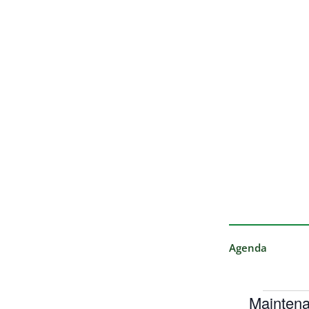
Agenda
Maintena