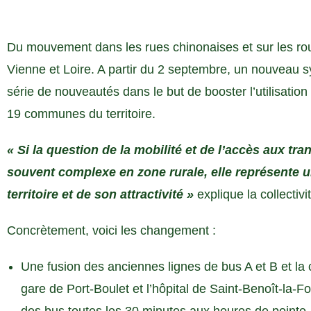
Du mouvement dans les rues chinonaises et sur les 
Vienne et Loire. A partir du 2 septembre, un nouveau
série de nouveautés dans le but de booster l’utilisati
19 communes du territoire.
« Si la question de la mobilité et de l’accès aux t
souvent complexe en zone rurale, elle représente u
territoire et de son attractivité »
explique la collectivi
Concrètement, voici les changement :
Une fusion des anciennes lignes de bus A et B et la c
gare de Port-Boulet et l’hôpital de Saint-Benoît-la-For