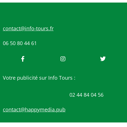
contact@info-tours.fr
06 50 80 44 61
Votre publicité sur Info Tours :
02 44 84 04 56
contact@happymedia.pub