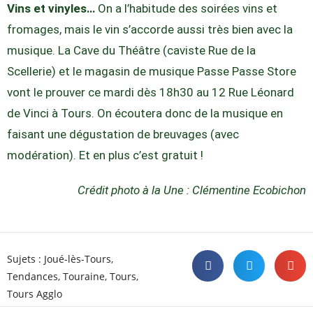
Vins et vinyles…
On a l’habitude des soirées vins et
fromages, mais le vin s’accorde aussi très bien avec la
musique. La Cave du Théâtre (caviste Rue de la
Scellerie) et le magasin de musique Passe Passe Store
vont le prouver ce mardi dès 18h30 au 12 Rue Léonard
de Vinci à Tours. On écoutera donc de la musique en
faisant une dégustation de breuvages (avec
modération). Et en plus c’est gratuit !
Crédit photo à la Une : Clémentine Ecobichon
Sujets :
Joué-lès-Tours
,
Tendances
,
Touraine
,
Tours
,
Tours Agglo