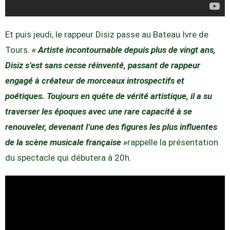
Et puis jeudi, le rappeur Disiz passe au Bateau Ivre de
Tours.
« Artiste incontournable depuis plus de vingt ans,
Disiz s’est sans cesse réinventé, passant de rappeur
engagé à créateur de morceaux introspectifs et
poétiques. Toujours en quête de vérité artistique, il a su
traverser les époques avec une rare capacité à se
renouveler, devenant l’une des figures les plus influentes
de la scène musicale française »
rappelle la présentation
du spectacle qui débutera à 20h.