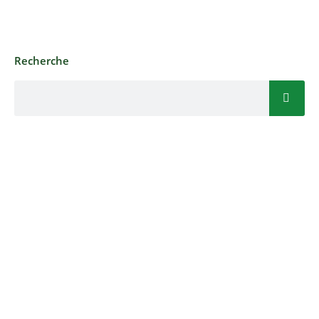
Recherche