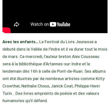
Avec les enfants…
Le Festival du Livre Jeunesse a
débuté dans la Vallée de l’Indre et il va durer tout le mois
de mars. Ce mercredi, l’auteur breton Alex Cousseau
sera à la bibliothèque d’Artannes-sur-Indre et le
lendemain dès 16h à celle de Pont-de-Ruan. Ses albums
ont été illustrés par de nombreux artistes comme Kitty
Crowther, Nathalie Choux, Janick Coat, Philippe-Henri
Turin… Des livres empreints de poésie et des valeurs
humanistes qu’il défend.