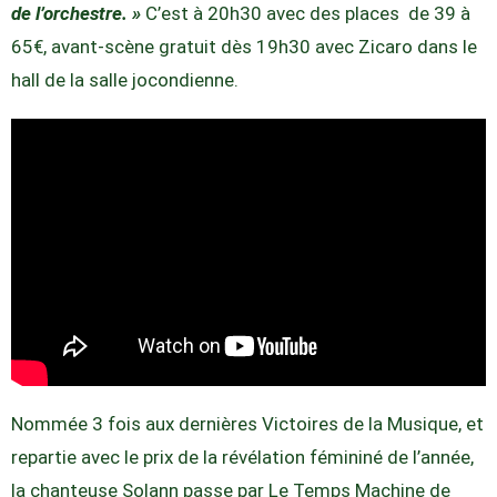
de l’orchestre. »
C’est à 20h30 avec des places de 39 à
65€, avant-scène gratuit dès 19h30 avec Zicaro dans le
hall de la salle jocondienne.
Nommée 3 fois aux dernières Victoires de la Musique, et
repartie avec le prix de la révélation fémininé de l’année,
la chanteuse Solann passe par Le Temps Machine de