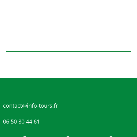
contact@info-tours.fr
06 50 80 44 61