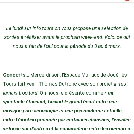
Le lundi sur Info tours on vous propose une sélection de
sorties à réaliser avant le prochain week-end. Voici ce qui
nous a fait de l’œil pour la période du 3 au 6 mars.
Concerts…
Mercerdi soir, l’Espace Malraux de Joué-lès-
Tours fait venir Thomas Dutronc avec son projet
Il n’est
jamais trop tard
. On nous le présente comme
« un
spectacle étonnant, faisant le grand écart entre une
musique pure acoustique et une pop moderne actuelle,
entre l’émotion procurée par certaines chansons, l’envolée
virtuose sur d’autres et la camaraderie entre les membres