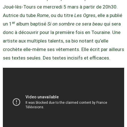
Joué-lès-Tours ce mercredi 5 mars à partir de 20h30.
Autrice du tube
Rome
, ou du titre
Les Ogres
, elle a publié
er
un 1
album baptisé
Si on sombre ce sera beau
qui sera
donc à découvrir pour la première fois en Touraine. Une
artiste aux multiples talents, sa bio notant qu’elle
crochète elle-même ses vêtements. Elle écrit par ailleurs
ses textes seules. Des textes incisifs et efficaces.