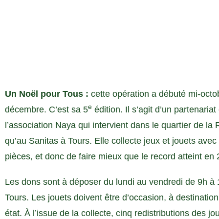
Un Noël pour Tous :
cette opération a débuté mi-octob
e
décembre. C’est sa 5
édition. Il s’agit d’un partenariat
l’association Naya qui intervient dans le quartier de la
qu’au Sanitas à Tours. Elle collecte jeux et jouets avec
pièces, et donc de faire mieux que le record atteint en
Les dons sont à déposer du lundi au vendredi de 9h à
Tours. Les jouets doivent être d’occasion, à destinatio
état. À l’issue de la collecte, cinq redistributions des 