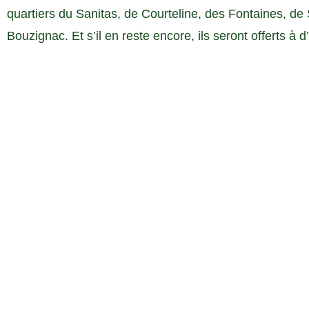
quartiers du Sanitas, de Courteline, des Fontaines, de
Bouzignac. Et s’il en reste encore, ils seront offerts à 