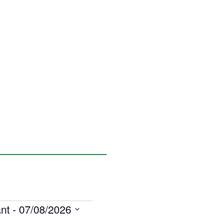
nt
 - 
07/08/2026