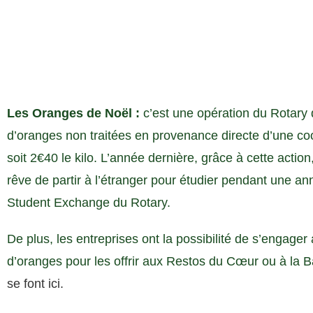
Les Oranges de Noël :
c’est une opération du Rotary 
d’oranges non traitées en provenance directe d’une coo
soit 2€40 le kilo. L’année dernière, grâce à cette actio
rêve de partir à l’étranger pour étudier pendant une 
Student Exchange du Rotary.
De plus, les entreprises ont la possibilité de s’engage
d’oranges pour les offrir aux Restos du Cœur ou à la 
se font ici.