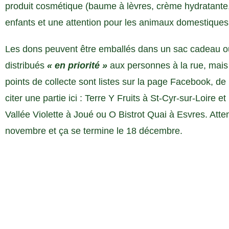
produit cosmétique (baume à lèvres, crème hydratante,
enfants et une attention pour les animaux domestiques 
Les dons peuvent être emballés dans un sac cadeau ou
distribués
« en priorité »
aux personnes à la rue, mais 
points de collecte sont listes sur la page Facebook, d
citer une partie ici : Terre Y Fruits à St-Cyr-sur-Loire et
Vallée Violette à Joué ou O Bistrot Quai à Esvres. Att
novembre et ça se termine le 18 décembre.