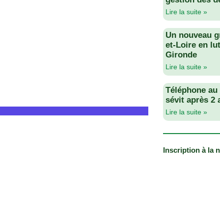
Lire la suite »
Un nouveau g
et-Loire en lu
Gironde
Lire la suite »
Téléphone au v
sévit après 2
Lire la suite »
Inscription à la 