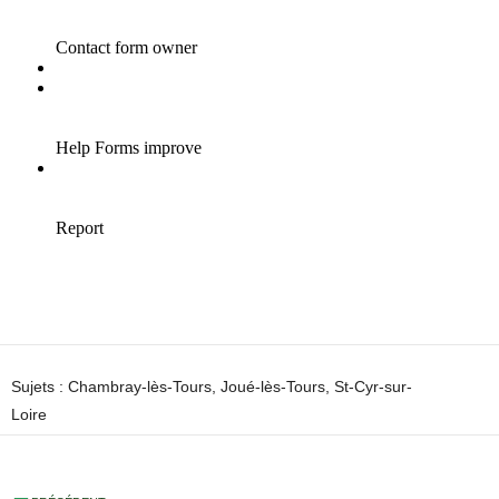
Sujets :
Chambray-lès-Tours
,
Joué-lès-Tours
,
St-Cyr-sur-
Loire