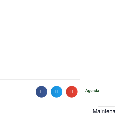
Agenda
Maintena