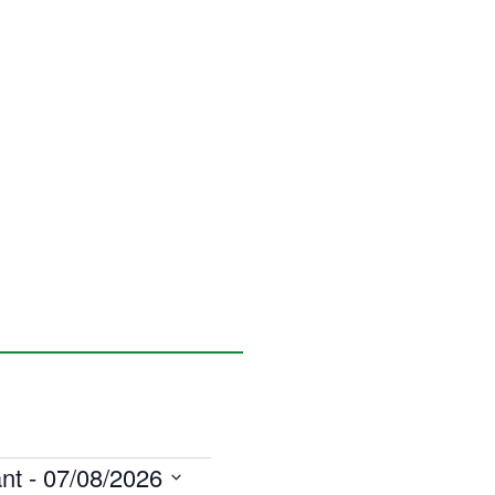
nt
 - 
07/08/2026