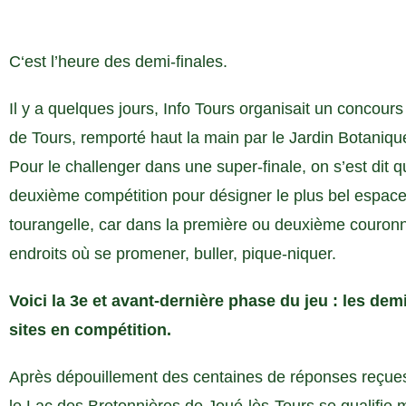
C‘est l’heure des demi-finales.
Il y a quelques jours, Info Tours organisait un concours
de Tours, remporté haut la main par le Jardin Botanique
Pour le challenger dans une super-finale, on s’est dit q
deuxième compétition pour désigner le plus bel espace
tourangelle, car dans la première ou deuxième couronne
endroits où se promener, buller, pique-niquer.
Voici la 3e et avant-dernière phase du jeu : les demi
sites en compétition.
Après dépouillement des centaines de réponses reçues