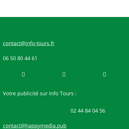
contact@info-tours.fr
06 50 80 44 61
Votre publicité sur Info Tours :
02 44 84 04 56
contact@happymedia.pub