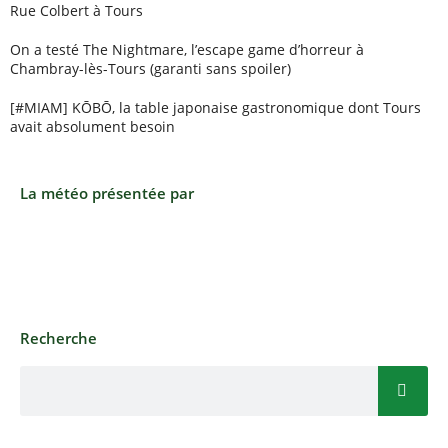
Rue Colbert à Tours
On a testé The Nightmare, l’escape game d’horreur à
Chambray-lès-Tours (garanti sans spoiler)
[#MIAM] KŌBŌ, la table japonaise gastronomique dont Tours
avait absolument besoin
La météo présentée par
Recherche