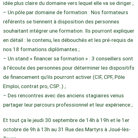
idée plus claire du domaine vers lequel elle va se diriger ;
– Un pôle par domaine de formation : Nos formateurs
référents se tiennent à disposition des personnes
souhaitant intégrer une formation. Ils pourront expliquer
en détail : le contenu, les débouchés et les pré-requis de
nos 18 formations diplômantes ;
– Un stand « financer sa formation » : 3 conseillers sont
à l’écoute des personnes pour déterminer les dispositifs
de financement qu’ils pourront activer (CIF, CPF, Pôle
Emploi, contrat pro, CSP…) ;
– Des rencontres avec des anciens stagiaires venus
partager leur parcours professionnel et leur expérience ;
Et tout ça le jeudi 30 septembre de 14h à 19h et le 1er
octobre de 9h à 13h au 31 Rue des Martyrs à Joué-lès-