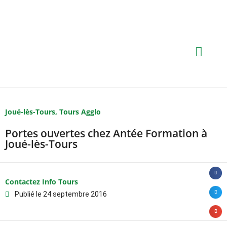
Joué-lès-Tours
,
Tours Agglo
Portes ouvertes chez Antée Formation à
Joué-lès-Tours
Contactez Info Tours
Publié le
24 septembre 2016