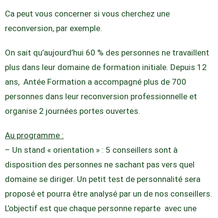
Ca peut vous concerner si vous cherchez une
reconversion, par exemple.
On sait qu’aujourd’hui 60 % des personnes ne travaillent
plus dans leur domaine de formation initiale. Depuis 12
ans, Antée Formation a accompagné plus de 700
personnes dans leur reconversion professionnelle et
organise 2 journées portes ouvertes.
Au programme :
– Un stand « orientation » : 5 conseillers sont à
disposition des personnes ne sachant pas vers quel
domaine se diriger. Un petit test de personnalité sera
proposé et pourra être analysé par un de nos conseillers.
L’objectif est que chaque personne reparte avec une