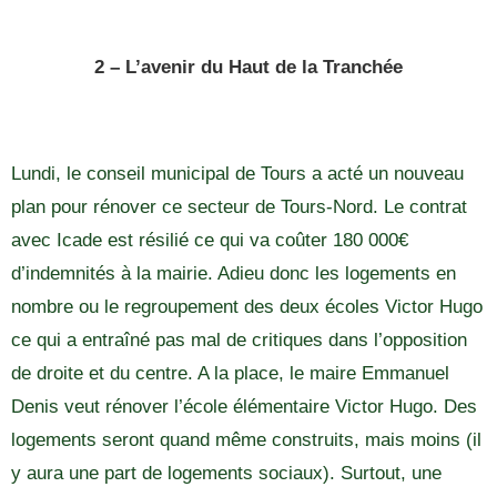
2 – L’avenir du Haut de la Tranchée
Lundi, le conseil municipal de Tours a acté un nouveau
plan pour rénover ce secteur de Tours-Nord. Le contrat
avec Icade est résilié ce qui va coûter 180 000€
d’indemnités à la mairie. Adieu donc les logements en
nombre ou le regroupement des deux écoles Victor Hugo
ce qui a entraîné pas mal de critiques dans l’opposition
de droite et du centre. A la place, le maire Emmanuel
Denis veut rénover l’école élémentaire Victor Hugo. Des
logements seront quand même construits, mais moins (il
y aura une part de logements sociaux). Surtout, une