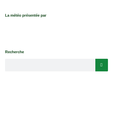
La météo présentée par
Recherche