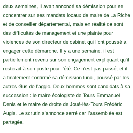
deux semaines, il avait annoncé sa démission pour se
concentrer sur ses mandats locaux de maire de La Riche
et de conseiller départemental, mais en réalité ce sont
des difficultés de management et une plainte pour
violences de son directeur de cabinet qui l’ont poussé à
engager cette démarche. Il y a une semaine, il est
partiellement revenu sur son engagement expliquant qu’il
resterait à son poste pour l’été. Ce n’est pas passé, et il
a finalement confirmé sa démission lundi, poussé par les
autres élus de l’agglo. Deux hommes sont candidats à sa
succession : le maire écologiste de Tours Emmanuel
Denis et le maire de droite de Joué-lès-Tours Frédéric
Augis. Le scrutin s’annonce serré car l’assemblée est
partagée.