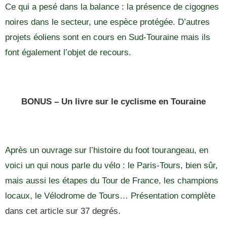
Ce qui a pesé dans la balance : la présence de cigognes
noires dans le secteur, une espèce protégée. D’autres
projets éoliens sont en cours en Sud-Touraine mais ils
font également l’objet de recours.
BONUS – Un livre sur le cyclisme en Touraine
Après un ouvrage sur l’histoire du foot tourangeau, en
voici un qui nous parle du vélo : le Paris-Tours, bien sûr,
mais aussi les étapes du Tour de France, les champions
locaux, le Vélodrome de Tours… Présentation complète
dans cet article sur 37 degrés.