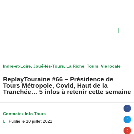
Indre-et-Loire
,
Joué-lès-Tours
,
La Riche
,
Tours
,
Vie locale
ReplayTouraine #66 – Présidence de
Tours Métropole, Covid, Haut de la
Tranchée… 5 infos à retenir cette semaine
Contactez Info Tours
Publié le
10 juillet 2021