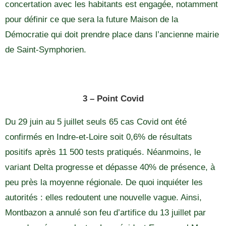
concertation avec les habitants est engagée, notamment
pour définir ce que sera la future Maison de la
Démocratie qui doit prendre place dans l’ancienne mairie
de Saint-Symphorien.
3 – Point Covid
Du 29 juin au 5 juillet seuls 65 cas Covid ont été
confirmés en Indre-et-Loire soit 0,6% de résultats
positifs après 11 500 tests pratiqués. Néanmoins, le
variant Delta progresse et dépasse 40% de présence, à
peu près la moyenne régionale. De quoi inquiéter les
autorités : elles redoutent une nouvelle vague. Ainsi,
Montbazon a annulé son feu d’artifice du 13 juillet par