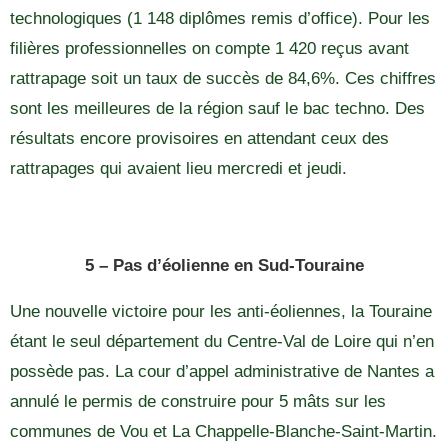
technologiques (1 148 diplômes remis d’office). Pour les
filières professionnelles on compte 1 420 reçus avant
rattrapage soit un taux de succès de 84,6%. Ces chiffres
sont les meilleures de la région sauf le bac techno. Des
résultats encore provisoires en attendant ceux des
rattrapages qui avaient lieu mercredi et jeudi.
5 – Pas d’éolienne en Sud-Touraine
Une nouvelle victoire pour les anti-éoliennes, la Touraine
étant le seul département du Centre-Val de Loire qui n’en
possède pas. La cour d’appel administrative de Nantes a
annulé le permis de construire pour 5 mâts sur les
communes de Vou et La Chappelle-Blanche-Saint-Martin.