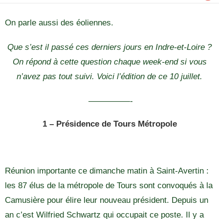
On parle aussi des éoliennes.
Que s’est il passé ces derniers jours en Indre-et-Loire ?
On répond à cette question chaque week-end si vous
n’avez pas tout suivi. Voici l’édition de ce 10 juillet.
—————-
1 – Présidence de Tours Métropole
Réunion importante ce dimanche matin à Saint-Avertin :
les 87 élus de la métropole de Tours sont convoqués à la
Camusière pour élire leur nouveau président. Depuis un
an c’est Wilfried Schwartz qui occupait ce poste. Il y a