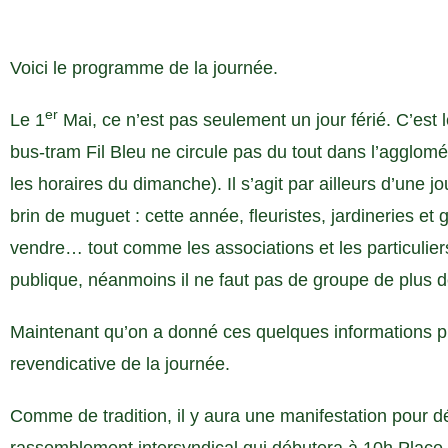
Voici le programme de la journée.
er
Le 1
Mai, ce n’est pas seulement un jour férié. C’est l
bus-tram Fil Bleu ne circule pas du tout dans l’agglo
les horaires du dimanche). Il s’agit par ailleurs d’une jo
brin de muguet : cette année, fleuristes, jardineries et g
vendre… tout comme les associations et les particuliers
publique, néanmoins il ne faut pas de groupe de plus 
Maintenant qu’on a donné ces quelques informations pr
revendicative de la journée.
Comme de tradition, il y aura une manifestation pour d