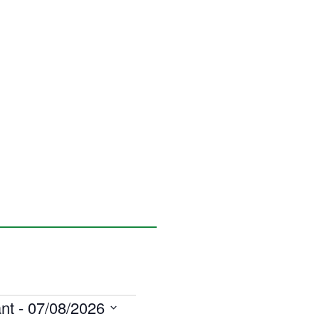
nt
 - 
07/08/2026