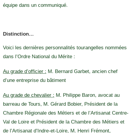
équipe dans un communiqué.
Distinction…
Voici les dernières personnalités tourangelles nommées
dans l’Ordre National du Mérite :
Au grade d’officier :
M. Bernard Garbet, ancien chef
d’une entreprise du bâtiment
Au grade de chevalier :
M. Philippe Baron, avocat au
barreau de Tours, M. Gérard Bobier, Président de la
Chambre Régionale des Métiers et de l’Artisanat Centre-
Val de Loire et Président de la Chambre des Métiers et
de l’Artisanat d’Indre-et-Loire, M. Henri Frémont,