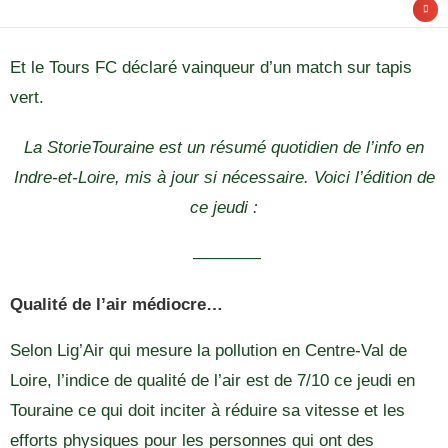
Et le Tours FC déclaré vainqueur d’un match sur tapis
vert.
La StorieTouraine est un résumé quotidien de l’info en
Indre-et-Loire, mis à jour si nécessaire. Voici l’édition de
ce jeudi :
————
Qualité de l’air médiocre…
Selon Lig’Air qui mesure la pollution en Centre-Val de
Loire, l’indice de qualité de l’air est de 7/10 ce jeudi en
Touraine ce qui doit inciter à réduire sa vitesse et les
efforts physiques pour les personnes qui ont des