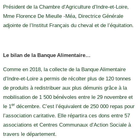
Président de la Chambre d’Agriculture d’Indre-et-Loire,
Mme Florence De Mieulle -Méa, Directrice Générale
adjointe de l’Institut Français du cheval et de l’équitation.
Le bilan de la Banque Alimentaire…
Comme en 2018, la collecte de la Banque Alimentaire
d’Indre-et-Loire a permis de récolter plus de 120 tonnes
de produits à redistribuer aux plus démunis grâce à la
mobilisation de 1 500 bénévoles entre le 29 novembre et
er
le 1
décembre. C’est l’équivalent de 250 000 repas pour
l’association caritative. Elle répartira ces dons entre 57
associations et Centres Communaux d’Action Sociale à
travers le département.