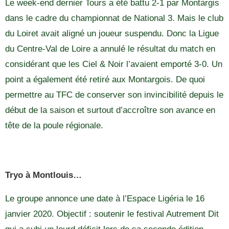
Le week-end dernier Tours a été battu 2-1 par Montargis
dans le cadre du championnat de National 3. Mais le club
du Loiret avait aligné un joueur suspendu. Donc la Ligue
du Centre-Val de Loire a annulé le résultat du match en
considérant que les Ciel & Noir l’avaient emporté 3-0. Un
point a également été retiré aux Montargois. De quoi
permettre au TFC de conserver son invincibilité depuis le
début de la saison et surtout d’accroître son avance en
tête de la poule régionale.
Tryo à Montlouis…
Le groupe annonce une date à l’Espace Ligéria le 16
janvier 2020. Objectif : soutenir le festival Autrement Dit