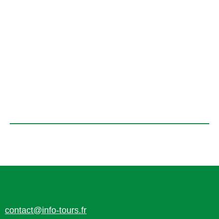
contact@info-tours.fr