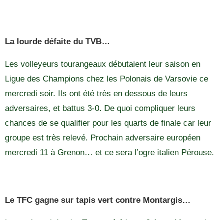
La lourde défaite du TVB…
Les volleyeurs tourangeaux débutaient leur saison en
Ligue des Champions chez les Polonais de Varsovie ce
mercredi soir. Ils ont été très en dessous de leurs
adversaires, et battus 3-0. De quoi compliquer leurs
chances de se qualifier pour les quarts de finale car leur
groupe est très relevé. Prochain adversaire européen
mercredi 11 à Grenon… et ce sera l’ogre italien Pérouse.
Le TFC gagne sur tapis vert contre Montargis…