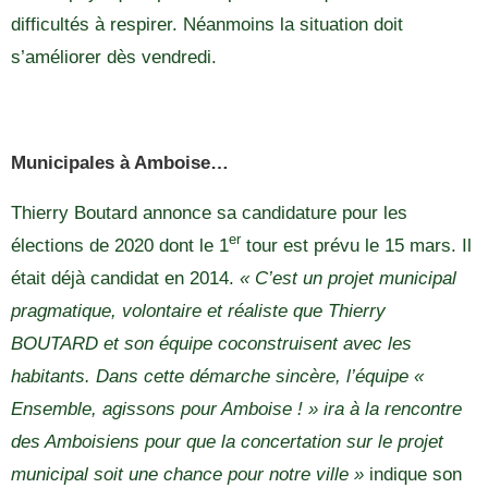
difficultés à respirer. Néanmoins la situation doit
s’améliorer dès vendredi.
Municipales à Amboise…
Thierry Boutard annonce sa candidature pour les
er
élections de 2020 dont le 1
tour est prévu le 15 mars. Il
était déjà candidat en 2014.
« C’est un projet municipal
pragmatique, volontaire et réaliste que Thierry
BOUTARD et son équipe coconstruisent avec les
habitants. Dans cette démarche sincère, l’équipe «
Ensemble, agissons pour Amboise ! » ira à la rencontre
des Amboisiens pour que la concertation sur le projet
municipal soit une chance pour notre ville »
indique son