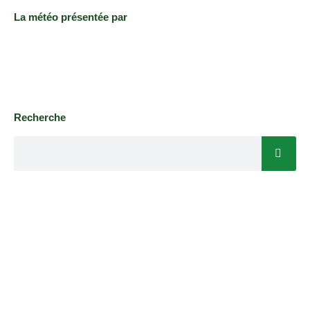
La météo présentée par
Recherche