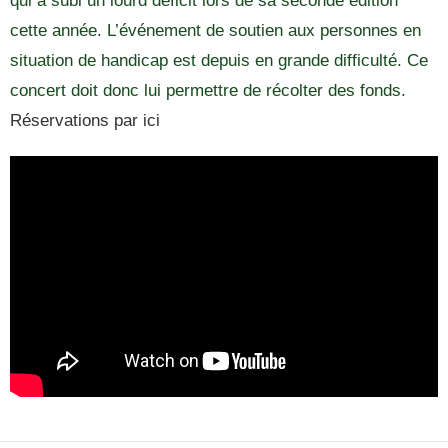
qui a subi un lourd déficit lors de sa seconde édition
cette année. L’événement de soutien aux personnes en
situation de handicap est depuis en grande difficulté. Ce
concert doit donc lui permettre de récolter des fonds.
Réservations par ici