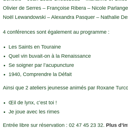
Olivier de Serres – Françoise Ribera – Nicole Parlang
Noël Lewandowski – Alexandra Pasquer – Nathalie D
4 conférences sont également au programme :
Les Saints en Touraine
Quel vin buvait-on à la Renaissance
Se soigner par l’acupuncture
1940, Comprendre la Défait
Ainsi que 2 ateliers jeunesse animés par Roxane Turcot
Œil de lynx, c’est toi !
Je joue avec les rimes
Entrée libre sur réservation : 02 47 45 23 32.
Plus d’in